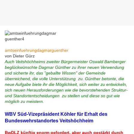
amtseinfuehrungdagmarguenther
von Dieter Gürz
Auch Veitshöchheims zweiter Bürgermeister Oswald Bamberger
beglückwünschte Dagmar Günther zu ihrer neuen Verwendung
und sicherte ihr, das "geballte Wissen" der Gemeinde
überreichend, die volle Unterstützung zu. Günther betonte, die
neue Aufgabe biete ihr die Möglichkeit, sich weiter zu entwickeln,
sich neuen Herausforderungen wie die bevorstehenden Struktur-
und Standortentscheidungen zu stellen und diese so gut wie
möglich zu meistern.
WBV Süd-Vizepräsident Köhler für Erhalt des
Bundeswehrstandortes Veitshöchheim
BwDLZ künftig enorm gefordert, aber auch gestärkt durch