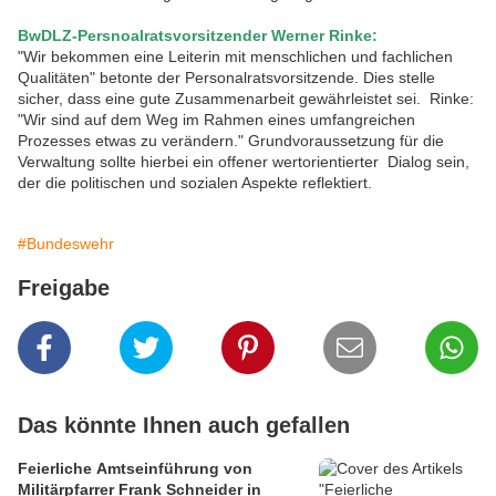
BwDLZ-Persnoalratsvorsitzender Werner Rinke:
"Wir bekommen eine Leiterin mit menschlichen und fachlichen
Qualitäten" betonte der Personalratsvorsitzende. Dies stelle
sicher, dass eine gute Zusammenarbeit gewährleistet sei. Rinke:
"Wir sind auf dem Weg im Rahmen eines umfangreichen
Prozesses etwas zu verändern." Grundvoraussetzung für die
Verwaltung sollte hierbei ein offener wertorientierter Dialog sein,
der die politischen und sozialen Aspekte reflektiert.
#Bundeswehr
Freigabe
Das könnte Ihnen auch gefallen
Feierliche Amtseinführung von
Militärpfarrer Frank Schneider in