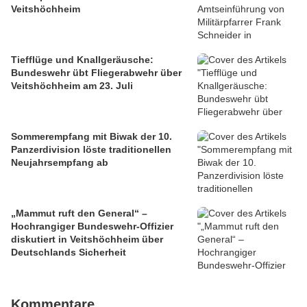
Veitshöchheim
Tiefflüge und Knallgeräusche:
Bundeswehr übt Fliegerabwehr über
Veitshöchheim am 23. Juli
Sommerempfang mit Biwak der 10.
Panzerdivision löste traditionellen
Neujahrsempfang ab
„Mammut ruft den General“ –
Hochrangiger Bundeswehr-Offizier
diskutiert in Veitshöchheim über
Deutschlands Sicherheit
Kommentare