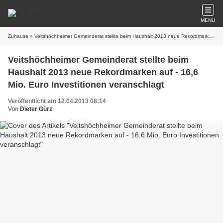
MENU
Zuhause
» Veitshöchheimer Gemeinderat stellte beim Haushalt 2013 neue Rekordmarken auf - 16,6 Mio. Euro Investitionen veranschlagt
Veitshöchheimer Gemeinderat stellte beim
Haushalt 2013 neue Rekordmarken auf - 16,6
Mio. Euro Investitionen veranschlagt
Veröffentlicht am 12.04.2013 08:14
Von
Dieter Gürz