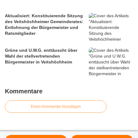
Aktualisiert: Konstituierende Sitzung
des Veitshöchheimer Gemeinderates:
Entlohnung der Bürgermeister und
Ratsmitglieder
Grüne und U.W.G. enttäuscht über
Wahl der stellvertretenden
Bürgermeister in Veitshöchheim
Kommentare
Einen Kommentar hinzufügen