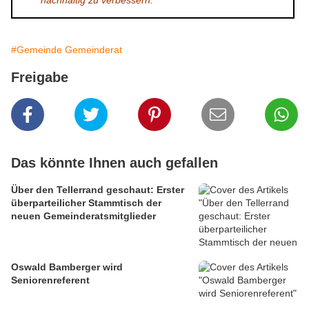
nachhaltig zu verbessern.
#Gemeinde Gemeinderat
Freigabe
Das könnte Ihnen auch gefallen
Über den Tellerrand geschaut: Erster
überparteilicher Stammtisch der
neuen Gemeinderatsmitglieder
Oswald Bamberger wird
Seniorenreferent