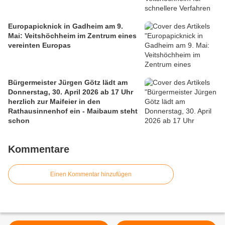
Europapicknick in Gadheim am 9.
Mai: Veitshöchheim im Zentrum eines
vereinten Europas
Bürgermeister Jürgen Götz lädt am
Donnerstag, 30. April 2026 ab 17 Uhr
herzlich zur Maifeier in den
Rathausinnenhof ein - Maibaum steht
schon
Kommentare
Einen Kommentar hinzufügen