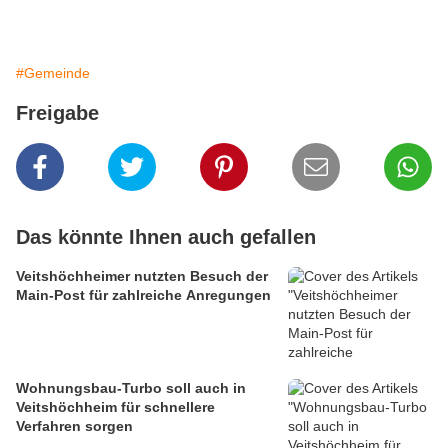
#Gemeinde
Freigabe
Das könnte Ihnen auch gefallen
Veitshöchheimer nutzten Besuch der
Main-Post für zahlreiche Anregungen
Wohnungsbau-Turbo soll auch in
Veitshöchheim für schnellere
Verfahren sorgen