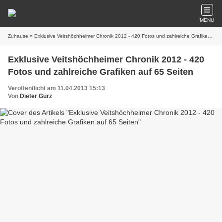
MENU
Zuhause
» Exklusive Veitshöchheimer Chronik 2012 - 420 Fotos und zahlreiche Grafiken auf 65 Seiten
Exklusive Veitshöchheimer Chronik 2012 - 420
Fotos und zahlreiche Grafiken auf 65 Seiten
Veröffentlicht am 11.04.2013 15:13
Von
Dieter Gürz