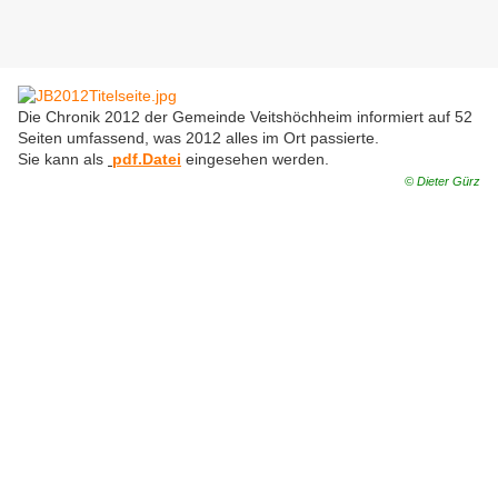
Die Chronik 2012 der Gemeinde Veitshöchheim informiert auf 52
Seiten umfassend, was 2012 alles im Ort passierte.
Sie kann als
pdf.Datei
eingesehen werden.
© Dieter Gürz