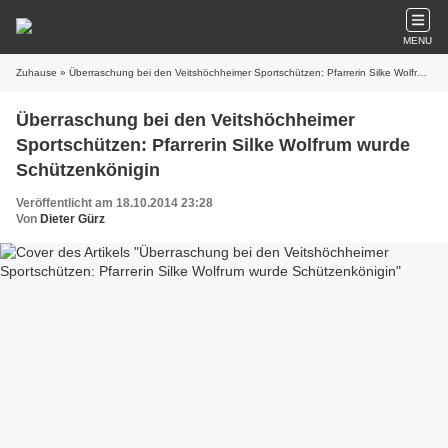
MENU
Zuhause
» Überraschung bei den Veitshöchheimer Sportschützen: Pfarrerin Silke Wolfrum wurde Schützenkönigin
Überraschung bei den Veitshöchheimer
Sportschützen: Pfarrerin Silke Wolfrum wurde
Schützenkönigin
Veröffentlicht am 18.10.2014 23:28
Von
Dieter Gürz