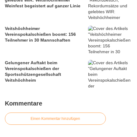
gelebtes WIR: Veitshöchheimer
Weinfest begeistert auf ganzer Linie
Veitshöchheimer
Vereinspokalschießen boomt: 156
Teilnehmer in 30 Mannschaften
Gelungener Auftakt beim
Vereinspokalschießen der
Sportschützengesellschaft
Veitshöchheim
Kommentare
Einen Kommentar hinzufügen