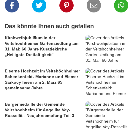
Das könnte Ihnen auch gefallen
Kirchweihjubiläum in der
Veitshöchheimer Gartensiedlung am
31. Mai: 60 Jahre Kuratiekirche
„Heiligste Dreifaltigkeit“
Eiserne Hochzeit im Veitshöchheimer
Schenkenfeld: Marianne und Elemer
Sarköcy feiern am 2. März 65
gemeinsame Jahre
Bürgermedaille der Gemeinde
Veitshöchheim für Angelika Vey-
Rossellit - Neujahrsempfang Teil 3