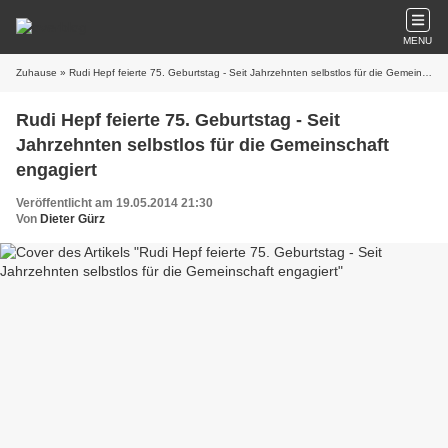
MENU
Zuhause
» Rudi Hepf feierte 75. Geburtstag - Seit Jahrzehnten selbstlos für die Gemeinschaft engagiert
Rudi Hepf feierte 75. Geburtstag - Seit
Jahrzehnten selbstlos für die Gemeinschaft
engagiert
Veröffentlicht am 19.05.2014 21:30
Von
Dieter Gürz