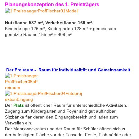
Planungskonzeption des 1. Preisträgers
Nutzfläche 587 m², Verkehrsfläche 169 m²:
Kinderkrippe 126 m², Kindergarten 128 m² + gemeinsam
genutzte Räume 155 m² = 409 m²
Der Freiraum - Raum für Individualität und Gemeinsamkeit
Der
Platz
ist öffentlicher Raum für unterschiedliche Aktivitäten.
Zugang zum Kindergarten und Foyer sind gut auffindbar.
Sitzbänke flankieren den Eingangsbereich und laden zum
Verweilen ein.
Der Mehrzweckraum und der Raum für Schüler öffnen sich zu
der befestigten Fläche vor der Fassade. Feste, Flohmärkte oder