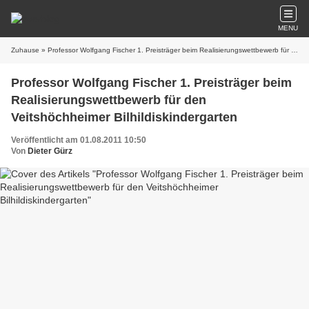
MENU
Zuhause
» Professor Wolfgang Fischer 1. Preisträger beim Realisierungswettbewerb für den Veitshöchheimer Bilhildiskindergarten
Professor Wolfgang Fischer 1. Preisträger beim
Realisierungswettbewerb für den
Veitshöchheimer Bilhildiskindergarten
Veröffentlicht am 01.08.2011 10:50
Von
Dieter Gürz