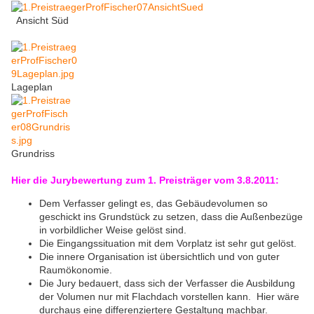
Ansicht Süd
Lageplan
Grundriss
Hier die Jurybewertung zum 1. Preisträger vom 3.8.2011:
Dem Verfasser gelingt es, das Gebäudevolumen so
geschickt ins Grundstück zu setzen, dass die Außenbezüge
in vorbildlicher Weise gelöst sind.
Die Eingangssituation mit dem Vorplatz ist sehr gut gelöst.
Die innere Organisation ist übersichtlich und von guter
Raumökonomie.
Die Jury bedauert, dass sich der Verfasser die Ausbildung
der Volumen nur mit Flachdach vorstellen kann. Hier wäre
durchaus eine differenziertere Gestaltung machbar.