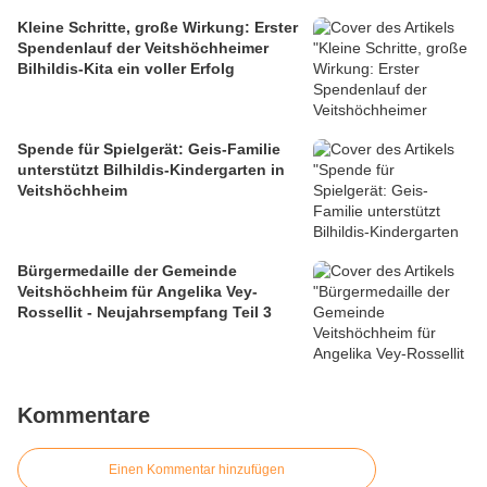
Kleine Schritte, große Wirkung: Erster
Spendenlauf der Veitshöchheimer
Bilhildis-Kita ein voller Erfolg
Spende für Spielgerät: Geis-Familie
unterstützt Bilhildis-Kindergarten in
Veitshöchheim
Bürgermedaille der Gemeinde
Veitshöchheim für Angelika Vey-
Rossellit - Neujahrsempfang Teil 3
Kommentare
Einen Kommentar hinzufügen