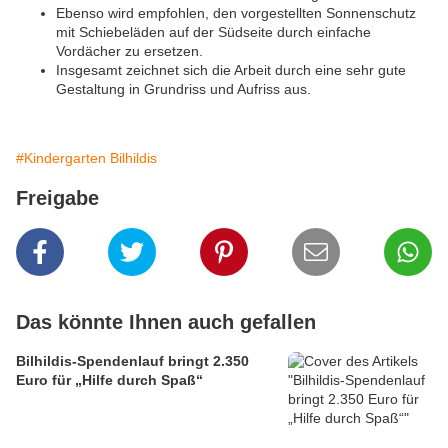
Ebenso wird empfohlen, den vorgestellten Sonnenschutz
mit Schiebeläden auf der Südseite durch einfache
Vordächer zu ersetzen.
Insgesamt zeichnet sich die Arbeit durch eine sehr gute
Gestaltung in Grundriss und Aufriss aus.
#Kindergarten Bilhildis
Freigabe
Das könnte Ihnen auch gefallen
Bilhildis-Spendenlauf bringt 2.350
Euro für „Hilfe durch Spaß“