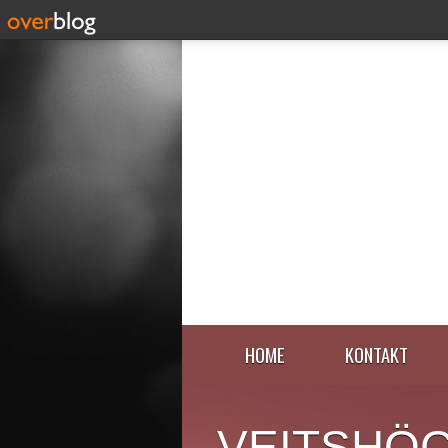
HOME
KONTAKT
VEITSHÖ