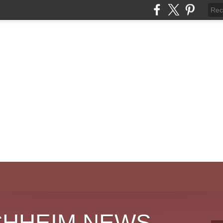
CHHEIM NEWS