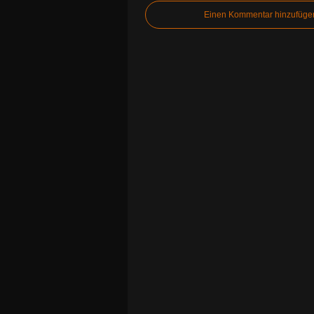
Einen Kommentar hinzufüge