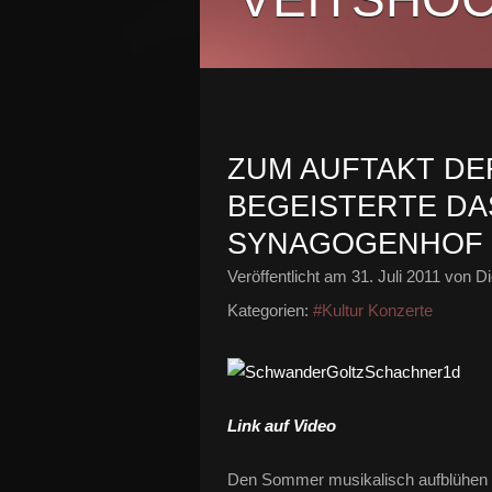
ZUM AUFTAKT D
BEGEISTERTE DAS
SYNAGOGENHOF
Veröffentlicht am
31. Juli 2011
von Di
Kategorien:
#Kultur Konzerte
Link auf Video
Den Sommer musikalisch aufblühen l