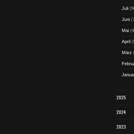
Juli
(9
Juni
(
Mai
(4
April
(
März
Febru
Janua
2025
2024
2023