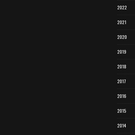
2022
2021
2020
2019
2018
2017
2016
2015
2014