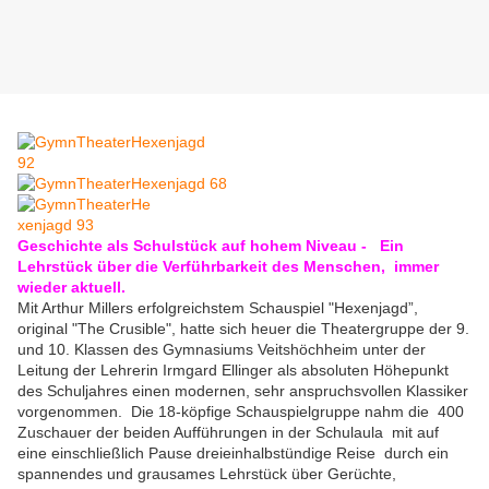
Geschichte als Schulstück auf hohem Niveau -
Ein
Lehrstück über die Verführbarkeit des Menschen, immer
wieder aktuell.
Mit Arthur Millers erfolgreichstem Schauspiel "Hexenjagd”,
original "The Crusible", hatte sich heuer die Theatergruppe der 9.
und 10. Klassen des Gymnasiums Veitshöchheim unter der
Leitung der Lehrerin Irmgard Ellinger als absoluten Höhepunkt
des Schuljahres einen modernen, sehr anspruchsvollen Klassiker
vorgenommen. Die 18-köpfige Schauspielgruppe nahm die 400
Zuschauer der beiden Aufführungen in der Schulaula mit auf
eine einschließlich Pause dreieinhalbstündige Reise durch ein
spannendes und grausames Lehrstück über Gerüchte,