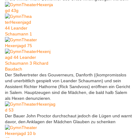
Der Stellvertreter des Gouverneurs, Danforth ((kompromisslos
und unerbittlich gespielt von Leander Schaumann) und sein
Assistent Richter Hathorne (Rick Sandvoss) eröffnen ein Gericht
in Salem. Hauptzeugen sind die Mädchen, die bald halb Salem
als Hexen denunzieren.
Der Bauer John Proctor durchschaut jedoch die Lügen und warnt
davor, den Anklagen der Mädchen Glauben zu schenken