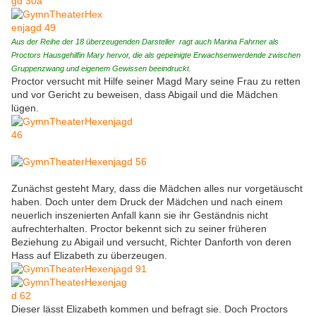
Aus der Reihe der 18 überzeugenden Darsteller ragt auch Marina Fahrner als
Proctors Hausgehilfin Mary hervor, die als gepeinigte Erwachsenwerdende zwischen
Gruppenzwang und eigenem Gewissen beeindruckt.
Proctor versucht mit Hilfe seiner Magd Mary seine Frau zu retten
und vor Gericht zu beweisen, dass Abigail und die Mädchen
lügen.
Zunächst gesteht Mary, dass die Mädchen alles nur vorgetäuscht
haben. Doch unter dem Druck der Mädchen und nach einem
neuerlich inszenierten Anfall kann sie ihr Geständnis nicht
aufrechterhalten. Proctor bekennt sich zu seiner früheren
Beziehung zu Abigail und versucht, Richter Danforth von deren
Hass auf Elizabeth zu überzeugen.
Dieser lässt Elizabeth kommen und befragt sie. Doch Proctors