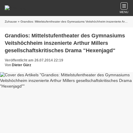
MENU
Zuhause
» Grandios: Mittelstufentheater des Gymnasiums Veitshöchheim inszenierte Arthur Millers gesellschaftskritisches Drama "Hexenjagd"
Grandios: Mittelstufentheater des Gymnasiums
Veitshöchheim inszenierte Arthur Millers
gesellschaftskritisches Drama "Hexenjagd"
Veröffentlicht am 26.07.2014 22:19
Von
Dieter Gürz