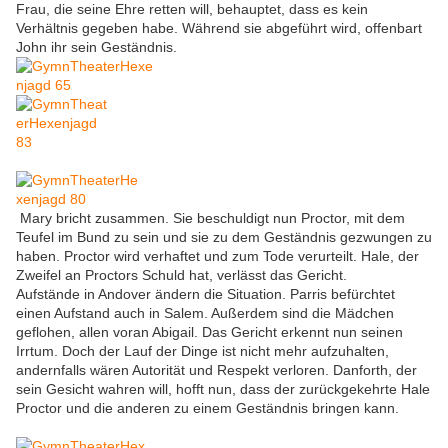
Frau, die seine Ehre retten will, behauptet, dass es kein
Verhältnis gegeben habe. Während sie abgeführt wird, offenbart
John ihr sein Geständnis.
Mary bricht zusammen. Sie beschuldigt nun Proctor, mit dem
Teufel im Bund zu sein und sie zu dem Geständnis gezwungen zu
haben. Proctor wird verhaftet und zum Tode verurteilt. Hale, der
Zweifel an Proctors Schuld hat, verlässt das Gericht.
Aufstände in Andover ändern die Situation. Parris befürchtet
einen Aufstand auch in Salem. Außerdem sind die Mädchen
geflohen, allen voran Abigail. Das Gericht erkennt nun seinen
Irrtum. Doch der Lauf der Dinge ist nicht mehr aufzuhalten,
andernfalls wären Autorität und Respekt verloren. Danforth, der
sein Gesicht wahren will, hofft nun, dass der zurückgekehrte Hale
Proctor und die anderen zu einem Geständnis bringen kann.