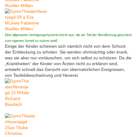
Eine allgemeine Verfolgungshysterie bricht aus, die ein Teil der Bevölkerung geschickt
zum eigenen Vorteil zu nutzen weiß.
Einige der Kinder scheinen sich nämlich nicht von dem Schock
der Entdeckung zu erholen. Sie werden ohnmächtig oder krank,
was sie aber nur vortäuschen, um sich selbst zu schützen. Da die
„Krankheiten“ der Kinder von Ärzten nicht zu erklären sind,
entsteht schnell das Gerücht von übernatürlichen Ereignissen,
von Teufelsbeschwörung und Hexerei.