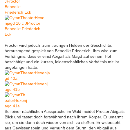
Proctor wird jedoch zum traurigen Helden der Geschichte,
herausragend gespielt von Benedikt Friederich. Ihm wird zum
Verhängnis, dass er einst Abigail als Magd auf seinem Hof
beschäftigt und ein kurzes, leidenschaftliches Verhältnis mit ihr
angefangen hatte.
Bei einer nächtlichen Aussprache im Wald meidet Proctor Abigails
Blick und tastet doch fortwährend nach ihrem Körper. Er umarmt
sie, um sie dann doch wieder von sich zu stoßen. Er widersteht
aus Gewissenspein und Vernunft dem Sturm, den Abigail aus