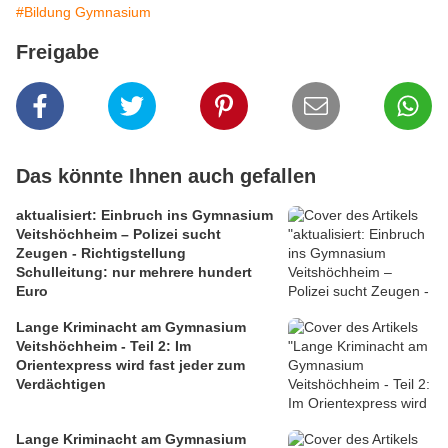
#Bildung Gymnasium
Freigabe
Das könnte Ihnen auch gefallen
aktualisiert: Einbruch ins Gymnasium
Veitshöchheim – Polizei sucht
Zeugen - Richtigstellung
Schulleitung: nur mehrere hundert
Euro
Lange Kriminacht am Gymnasium
Veitshöchheim - Teil 2: Im
Orientexpress wird fast jeder zum
Verdächtigen
Lange Kriminacht am Gymnasium