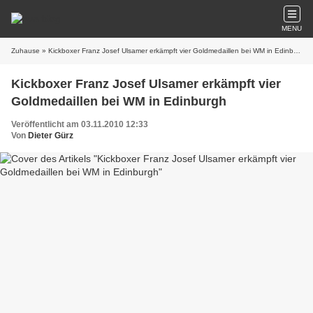
MENU
Zuhause
» Kickboxer Franz Josef Ulsamer erkämpft vier Goldmedaillen bei WM in Edinburgh
Kickboxer Franz Josef Ulsamer erkämpft vier
Goldmedaillen bei WM in Edinburgh
Veröffentlicht am 03.11.2010 12:33
Von
Dieter Gürz