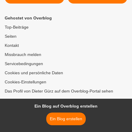
aufgewertet
(BFW) in Veitshöchheim >
Gehostet von Overblog
Top-Beiträge
Seiten
Kontakt
Missbrauch melden
Servicebedingungen
Cookies und persönliche Daten
Cookies-Einstellungen
Das Profil von Dieter Gürz auf dem Overblog-Portal sehen
Ein Blog auf Overblog erstellen
Ein Blog erstellen