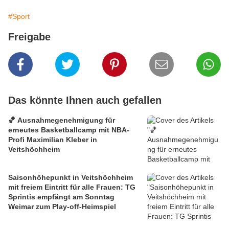
#Sport
Freigabe
Das könnte Ihnen auch gefallen
🏀 Ausnahmegenehmigung für
erneutes Basketballcamp mit NBA-
Profi Maximilian Kleber in
Veitshöchheim
Saisonhöhepunkt in Veitshöchheim
mit freiem Eintritt für alle Frauen: TG
Sprintis empfängt am Sonntag
Weimar zum Play-off-Heimspiel