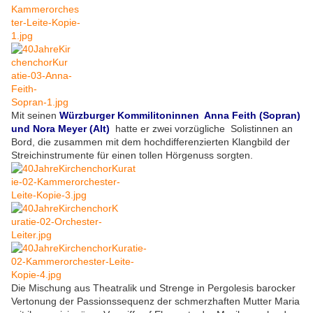
Mit seinen
Würzburger Kommilitoninnen Anna Feith (Sopran)
und Nora Meyer (Alt)
hatte er zwei vorzügliche Solistinnen an
Bord, die zusammen mit dem hochdifferenzierten Klangbild der
Streichinstrumente für einen tollen Hörgenuss sorgten.
Die Mischung aus Theatralik und Strenge in Pergolesis barocker
Vertonung der Passionssequenz der schmerzhaften Mutter Maria