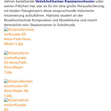
Jahren bestehende
Veitshöchheimer Kammerorchester
unter
seinen Fittichen hat, war es für ihn eine große Herausforderung,
mit beiden Klangkörpern diese anspruchsvolle historische
Inszenierung aufzuführen. Habryka studiert an der
Musikhochschule Komposition und Musiktheorie und macht
demnächst sein Staatsexamen in Schulmusik.