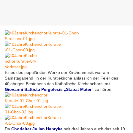
Eines des populärsten Werke der Kirchenmusik war am
Samstagabend in der Kuratiekirche anlässlich der Feier des
40jährigen Bestehens des Katholische Kirchenchors mit
Giovanni Battista Pergolesis „Stabat Mater“
zu hören.
Da
Chorleiter Julian Habryka
seit drei Jahren auch das seit 19