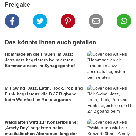
Freigabe
Das könnte Ihnen auch gefallen
Hommage an die Frauen im Jazz:
Jessicats begeistern beim ersten
Sommerkonzert im Synagogenhof
Mit Swing, Jazz, Latin, Rock, Pop und
Funk begeisterte die B 27 Bigband
beim Weinfest im Rokokogarten
Waldgarten wird zur Konzertbühne:
‚Amely Day‘ begeistert beim
musikalischen Abendausklang der