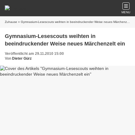
MENU
Zuhause
» Gymnasium-Lesescouts weihten in beeindruckender Weise neues Märchenzelt ein
Gymnasium-Lesescouts weihten in
beeindruckender Weise neues Märchenzelt ein
Veröffentlicht am 29.11.2010 15:00
Von
Dieter Gürz