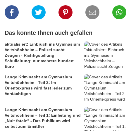
Das könnte Ihnen auch gefallen
aktualisiert: Einbruch ins Gymnasium
Veitshöchheim – Polizei sucht
Zeugen - Richtigstellung
Schulleitung: nur mehrere hundert
Euro
Lange Kriminacht am Gymnasium
Veitshöchheim - Teil 2: Im
Orientexpress wird fast jeder zum
Verdächtigen
Lange Kriminacht am Gymnasium
Veitshöchheim - Teil 1: Einleitung und
„Nuit fatale“ - Das Publikum wird
selbst zum Ermittler