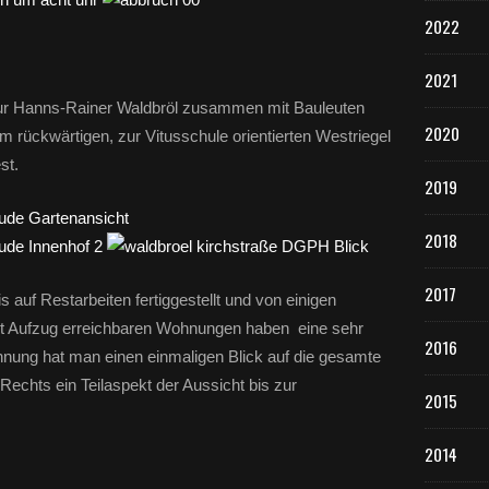
2022
2021
eur Hanns-Rainer Waldbröl zusammen mit Bauleuten
2020
 rückwärtigen, zur Vitusschule orientierten Westriegel
st.
2019
2018
2017
s auf Restarbeiten fertiggestellt und von einigen
t Aufzug erreichbaren Wohnungen haben eine sehr
2016
nung hat man einen einmaligen Blick auf die gesamte
hts ein Teilaspekt der Aussicht bis zur
2015
2014