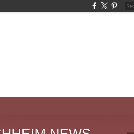
CHHEIM NEWS