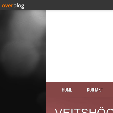
HOME
KONTAKT
VEITSHÖ