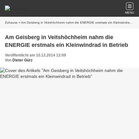
MENU
Zuhause
» Am Geisberg in Veitshöchheim nahm die ENERGIE erstmals ein Kleinwindrad in Betrieb
Am Geisberg in Veitshöchheim nahm die
ENERGIE erstmals ein Kleinwindrad in Betrieb
Veröffentlicht am 10.12.2014 12:09
Von
Dieter Gürz