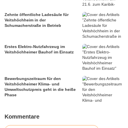
Zehnte öffentliche Ladesäule für
Veitshöchheim in der
Schumacherstraße in Betrieb
Erstes Elektro-Nutzfahrzeug im
Veitshöchheimer Bauhof im Einsatz
Bewerbungszeitraum für den
Veitshöchheimer Klima- und
Umweltschutzpreis geht in die heiße
Phase
Kommentare