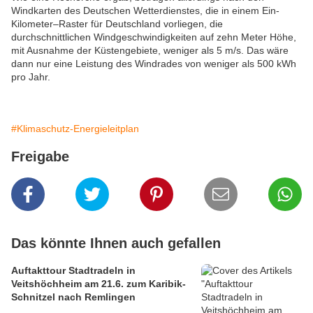
Windkarten des Deutschen Wetterdienstes, die in einem Ein-
Kilometer–Raster für Deutschland vorliegen, die
durchschnittlichen Windgeschwindigkeiten auf zehn Meter Höhe,
mit Ausnahme der Küstengebiete, weniger als 5 m/s. Das wäre
dann nur eine Leistung des Windrades von weniger als 500 kWh
pro Jahr.
#Klimaschutz-Energieleitplan
Freigabe
Das könnte Ihnen auch gefallen
Auftakttour Stadtradeln in
Veitshöchheim am 21.6. zum Karibik-
Schnitzel nach Remlingen