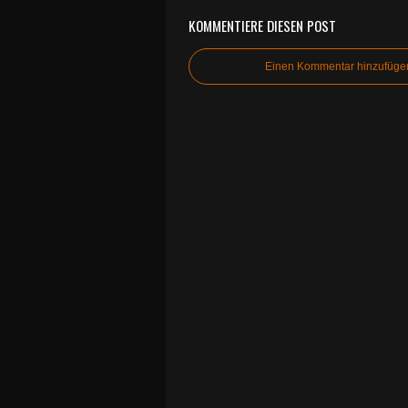
KOMMENTIERE DIESEN POST
Einen Kommentar hinzufüge