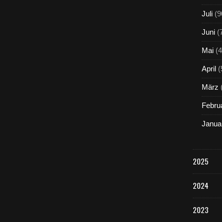
Juli
(9
Juni
(
Mai
(4
April
(
März
Febru
Janua
2025
2024
2023