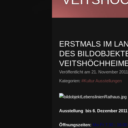
ERSTMALS IM LA
DES BILDOBJEKTE
VEITSHÖCHHEIM
Veröffentlicht am
21. November 2011
Kategorien:
#Kultur Ausstellungen
Ausstellung bis 6. Dezember 2011
Öffnungszeiten:
Mo-Fr 7.30 - 16.00