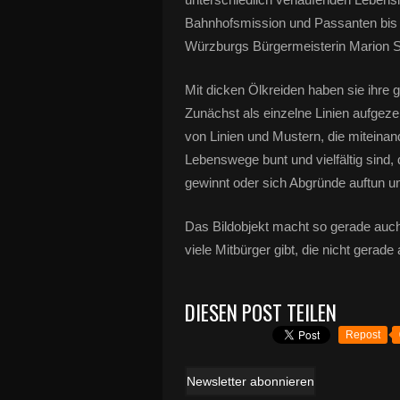
Bahnhofsmission und Passanten bis 
Würzburgs Bürgermeisterin Marion S
Mit dicken Ölkreiden haben sie ihre 
Zunächst als einzelne Linien aufgeze
von Linien und Mustern, die miteinan
Lebenswege bunt und vielfältig sind
gewinnt oder sich Abgründe auftun
Das Bildobjekt macht so gerade auc
viele Mitbürger gibt, die nicht gerad
DIESEN POST TEILEN
Repost
Newsletter abonnieren