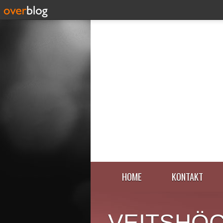
HOME
KONTAKT
VEITSHÖ