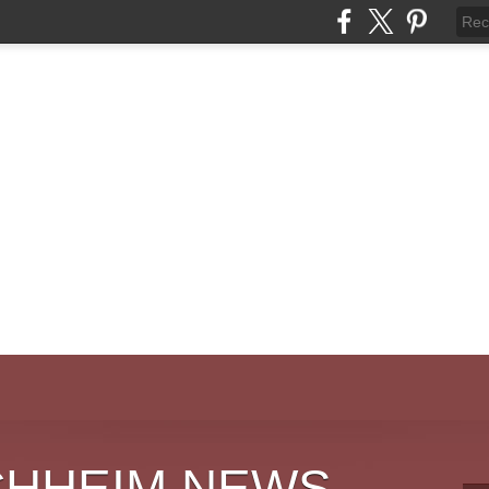
CHHEIM NEWS