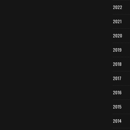
2022
2021
2020
2019
2018
2017
2016
2015
2014