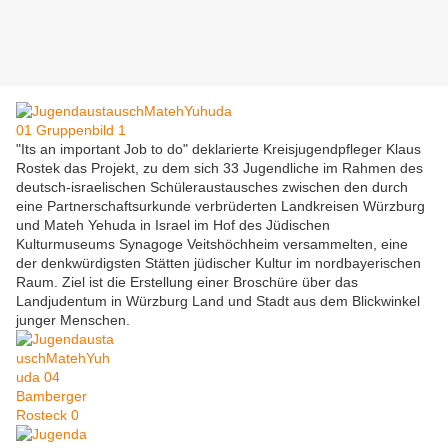
"Its an important Job to do" deklarierte Kreisjugendpfleger Klaus
Rostek das Projekt, zu dem sich 33 Jugendliche im Rahmen des
deutsch-israelischen Schüleraustausches zwischen den durch
eine Partnerschaftsurkunde verbrüderten Landkreisen Würzburg
und Mateh Yehuda in Israel im Hof des Jüdischen
Kulturmuseums Synagoge Veitshöchheim versammelten, eine
der denkwürdigsten Stätten jüdischer Kultur im nordbayerischen
Raum. Ziel ist die Erstellung einer Broschüre über das
Landjudentum in Würzburg Land und Stadt aus dem Blickwinkel
junger Menschen.