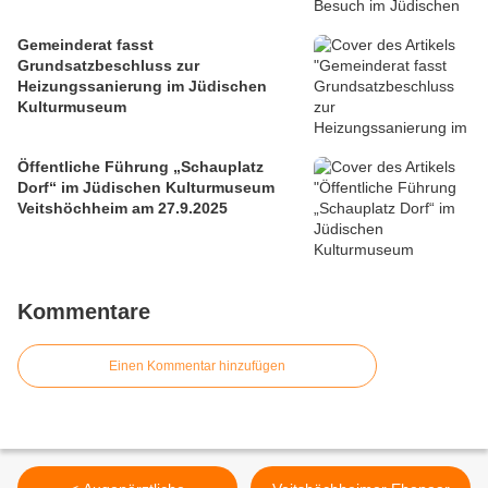
Gemeinderat fasst
Grundsatzbeschluss zur
Heizungssanierung im Jüdischen
Kulturmuseum
Öffentliche Führung „Schauplatz
Dorf“ im Jüdischen Kulturmuseum
Veitshöchheim am 27.9.2025
Kommentare
Einen Kommentar hinzufügen