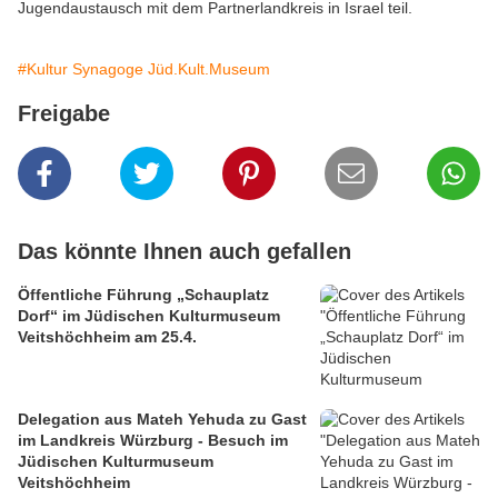
Jugendaustausch mit dem Partnerlandkreis in Israel teil.
#Kultur Synagoge Jüd.Kult.Museum
Freigabe
Das könnte Ihnen auch gefallen
Öffentliche Führung „Schauplatz
Dorf“ im Jüdischen Kulturmuseum
Veitshöchheim am 25.4.
Delegation aus Mateh Yehuda zu Gast
im Landkreis Würzburg - Besuch im
Jüdischen Kulturmuseum
Veitshöchheim