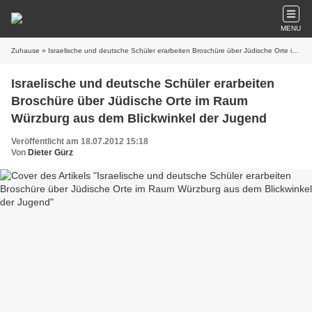
MENU
Zuhause
» Israelische und deutsche Schüler erarbeiten Broschüre über Jüdische Orte im Raum Würzburg aus dem Blickwinkel der Jugend
Israelische und deutsche Schüler erarbeiten
Broschüre über Jüdische Orte im Raum
Würzburg aus dem Blickwinkel der Jugend
Veröffentlicht am 18.07.2012 15:18
Von
Dieter Gürz