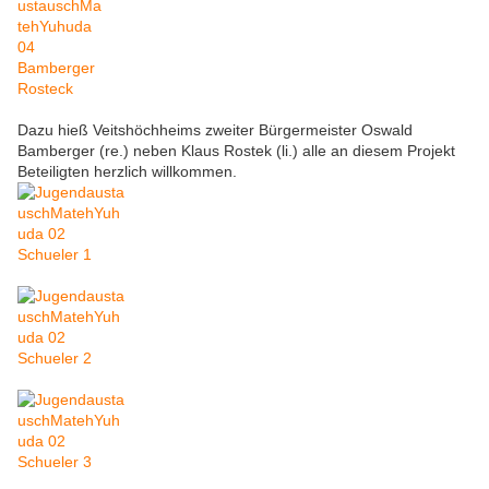
Dazu hieß Veitshöchheims zweiter Bürgermeister Oswald
Bamberger (re.) neben Klaus Rostek (li.) alle an diesem Projekt
Beteiligten herzlich willkommen.