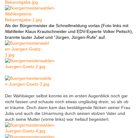
Als der Bürgermeister die Schnellmeldung vorlas (Foto links mit
Wahlleiter Klaus Krautschneider und EDV-Experte Volker Peitsch),
brannte lauter Jubel und "Jürgen, Jürgen-Rufe" auf.
Der Wahlsieger selbst konnte es im ersten Augenblick noch gar
nicht fassen und schaute noch etwas ungläubig drein, so als ob
er träume. Doch dann kam das bestätigende Nicken seiner Frau
Julia und auch die Umarmung durch seinen stolzen Vater und
auch seine Mutter (vorne links) war hellauf begeistert.