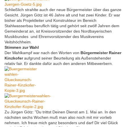
Schließlich strahlte auch der neue Bürgermeister über das ganze
Gesicht. Jürgen Götz ist 46 Jahre alt und hat zwei Kinder. Er war
bisher als Projektleiter und Konstrukteur im Bereich
Stahlwasserbau beruflich tätig und gehört seit zwölf Jahren dem
Gemeinderat an, ist Kreisvorsitzender des Nordbayerischen
Musikbundes und Ehrenvorsitzender des Musikvereins
Veitshöchheim.
Stimmen zur Wahl
Der Wahlkampf war nach den Worten von
Bürgermeister Rainer
Kinzkofer
aufgrund seiner Beurteilung als Außenstehender
relativ fair. Er dankte dafür auch den anderen Mitbewerbern.
Zu Jürgen Götz: "Du trittst Deinen Dienst am 1. Mai an. In den
nächsten sechs Wochen muß man also noch mit mir vorlieb
nehmen. Ich freue mich ganz besonders und darf Dir viel Glück