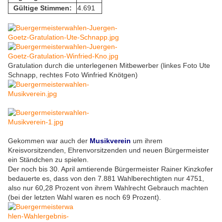
Gültige Stimmen:
4.691
Gratulation durch die unterlegenen Mitbewerber (linkes Foto Ute
Schnapp, rechtes Foto Winfried Knötgen)
Gekommen war auch der
Musikverein
um ihrem
Kreisvorsitzenden, Ehrenvorsitzenden und neuen Bürgermeister
ein Ständchen zu spielen.
Der noch bis 30. April amtierende Bürgermeister Rainer Kinzkofer
bedauerte es, dass von den 7.881 Wahlberechtigten nur 4751,
also nur 60,28 Prozent von ihrem Wahlrecht Gebrauch machten
(bei der letzten Wahl waren es noch 69 Prozent).