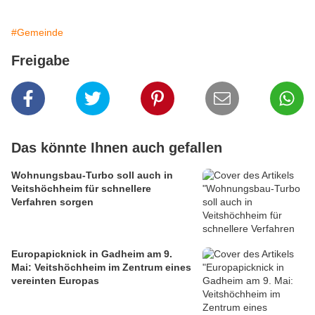
#Gemeinde
Freigabe
Das könnte Ihnen auch gefallen
Wohnungsbau-Turbo soll auch in
Veitshöchheim für schnellere
Verfahren sorgen
Europapicknick in Gadheim am 9.
Mai: Veitshöchheim im Zentrum eines
vereinten Europas