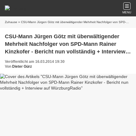
MENU
Zuhause
» CSU-Mann Jürgen Götz mit überwältigender Mehrheit Nachfolger von SPD-Mann Rainer Kinzkofer - Bericht nun vollständig + Interview auf WürzburgRadio
CSU-Mann Jürgen Götz mit überwältigender
Mehrheit Nachfolger von SPD-Mann Rainer
Kinzkofer - Bericht nun vollständig + Interview
auf WürzburgRadio
Veröffentlicht am 16.03.2014 19:30
Von
Dieter Gürz