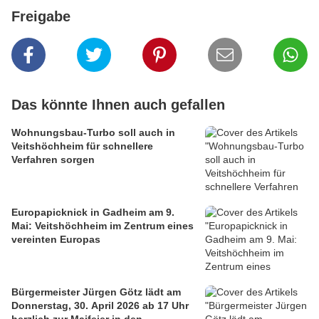
Freigabe
Das könnte Ihnen auch gefallen
Wohnungsbau-Turbo soll auch in
Veitshöchheim für schnellere
Verfahren sorgen
Europapicknick in Gadheim am 9.
Mai: Veitshöchheim im Zentrum eines
vereinten Europas
Bürgermeister Jürgen Götz lädt am
Donnerstag, 30. April 2026 ab 17 Uhr