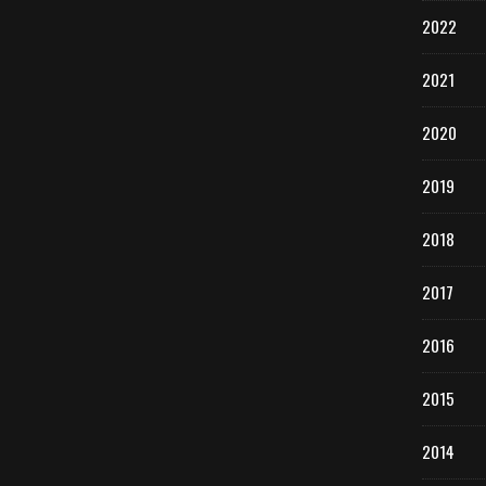
2022
2021
2020
2019
2018
2017
2016
2015
2014