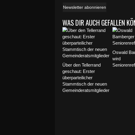
Newsletter abonnieren
WAS DIR AUCH GEFALLEN KÖ
Oswald Ba
wird
Über den Tellerrand
Seniorenref
geschaut: Erster
überparteilicher
Stammtisch der neuen
Gemeinderatsmitglieder