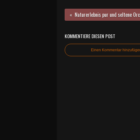
KOMMENTIERE DIESEN POST
Einen Kommentar hinzufüge