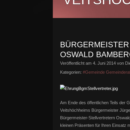
BÜRGERMEISTER
OSWALD BAMBERG
Veröffentlicht am
4. Juni 2014
von Di
Kategorien:
#Gemeinde Gemeindera
Am Ende des öffentlichen Teils der 
Veitshöchheims Bürgermeister Jürge
Bürgermeister-Stellvertretern Oswald
kleinen Präsenten für Ihren Einsatz 