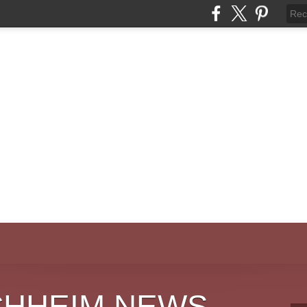
CHHEIM NEWS