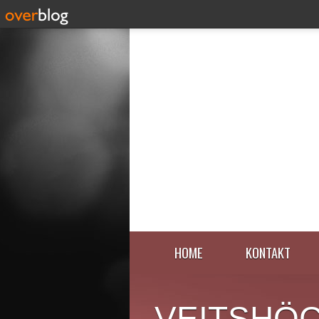
HOME
KONTAKT
VEITSHÖ