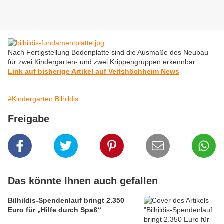
Nach Fertigstellung Bodenplatte sind die Ausmaße des Neubau
für zwei Kindergarten- und zwei Krippengruppen erkennbar.
Link auf bisherige Artikel auf Veitshöchheim News
#Kindergarten Bilhildis
Freigabe
Das könnte Ihnen auch gefallen
Bilhildis-Spendenlauf bringt 2.350
Euro für „Hilfe durch Spaß“