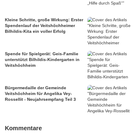
Kleine Schritte, große Wirkung: Erster
Spendenlauf der Veitshöchheimer
Bilhildis-Kita ein voller Erfolg
Spende für Spielgerät: Geis-Familie
unterstützt Bilhildis-Kindergarten in
Veitshöchheim
Bürgermedaille der Gemeinde
Veitshöchheim für Angelika Vey-
Rossellit - Neujahrsempfang Teil 3
Kommentare