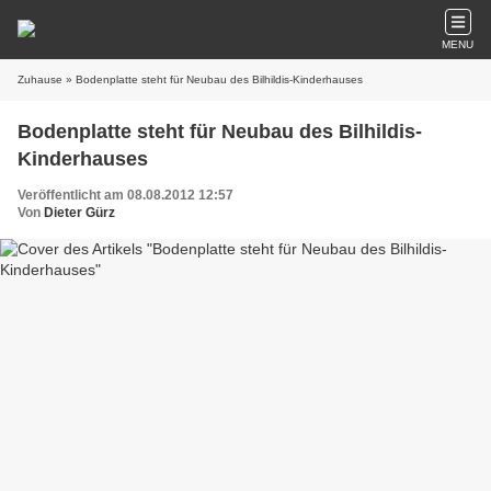
MENU
Zuhause
» Bodenplatte steht für Neubau des Bilhildis-Kinderhauses
Bodenplatte steht für Neubau des Bilhildis-
Kinderhauses
Veröffentlicht am 08.08.2012 12:57
Von
Dieter Gürz