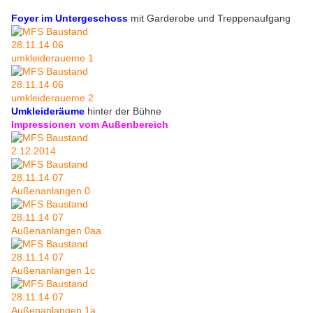
Foyer im Untergeschoss
mit Garderobe und Treppenaufgang
Umkleideräume
hinter der Bühne
Impressionen vom Außenbereich