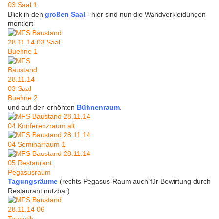
Blick in den
großen Saal
- hier sind nun die Wandverkleidungen
montiert
und auf den erhöhten
Bühnenraum
.
Tagungsräume
(rechts Pegasus-Raum auch für Bewirtung durch
Restaurant nutzbar)