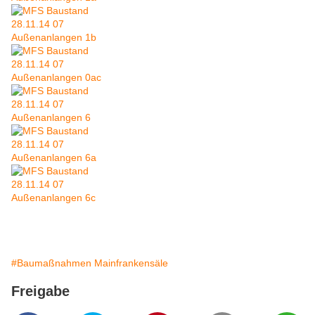
#Baumaßnahmen Mainfrankensäle
Freigabe