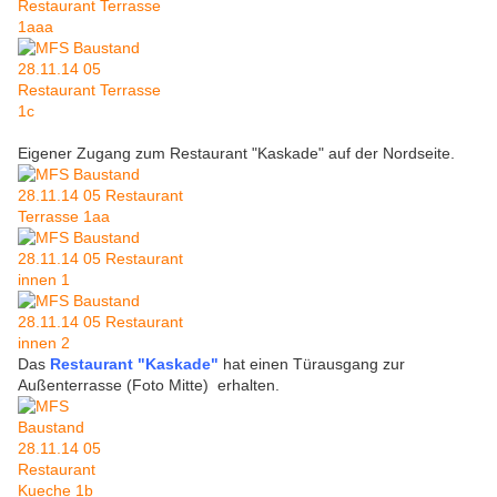
Eigener Zugang zum Restaurant "Kaskade" auf der Nordseite.
Das
Restaurant "Kaskade"
hat einen Türausgang zur
Außenterrasse (Foto Mitte) erhalten.