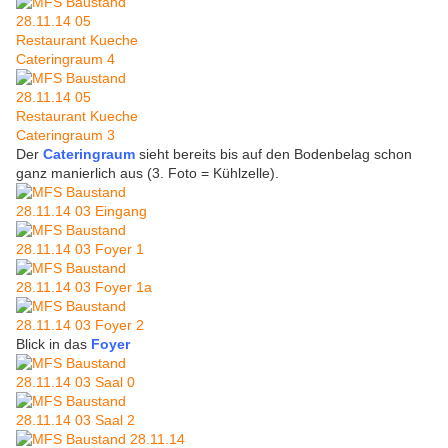
Der
Cateringraum
sieht bereits bis auf den Bodenbelag schon
ganz manierlich aus (3. Foto = Kühlzelle).
Blick in das
Foyer