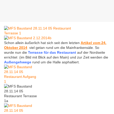
Schon allein äußerlich hat sich seit dem letzten
Artikel vom 24.
Oktober 2014
viel getan rund um die Mainfrankensäle. So
wurde nun die
Terrasse für das Restaurant
auf der Nordseite
errichtet (im Bild mit Blick auf den Main) und zur Zeit werden die
Außengehwege
rund um die Halle asphaltiert.