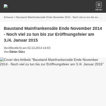
MENU
Zuhause
» Baustand Mainfrankensäle Ende November 2014 - Noch viel zu tun bis zur Eröffnungsfeier am 3./4. Januar 2015
Baustand Mainfrankensäle Ende November 2014
- Noch viel zu tun bis zur Eröffnungsfeier am
3./4. Januar 2015
Veröffentlicht am 02.12.2014 14:03
Von
Dieter Gürz