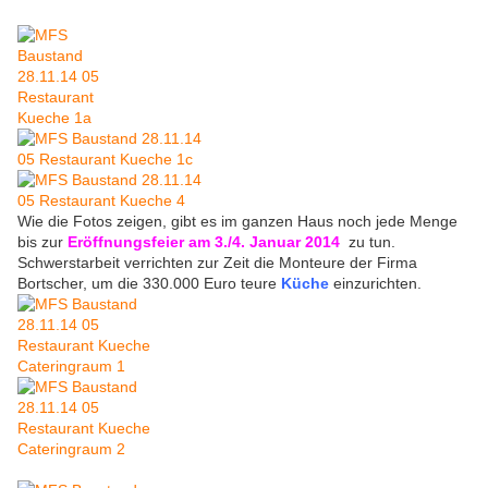
Wie die Fotos zeigen, gibt es im ganzen Haus noch jede Menge
bis zur
Eröffnungsfeier am 3./4. Januar 2014
zu tun.
Schwerstarbeit verrichten zur Zeit die Monteure der Firma
Bortscher, um die 330.000 Euro teure
Küche
einzurichten.