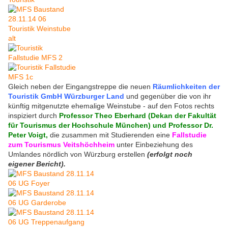
Gleich neben der Eingangstreppe die neuen
Räumlichkeiten der
Touristik GmbH Würzburger Land
und gegenüber die von ihr
künftig mitgenutzte ehemalige Weinstube - auf den Fotos rechts
inspiziert durch
Professor Theo Eberhard (Dekan der Fakultät
für Tourismus der Hochschule München) und Professor Dr.
Peter Voigt,
die zusammen mit Studierenden eine
Fallstudie
zum Tourismus Veitshöchheim
unter Einbeziehung des
Umlandes nördlich von Würzburg erstellen
(erfolgt noch
eigener Bericht).