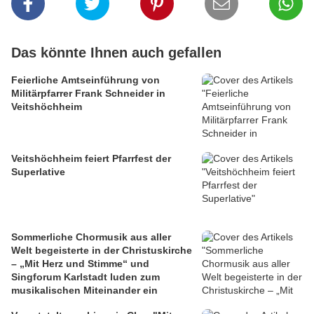
Das könnte Ihnen auch gefallen
Feierliche Amtseinführung von
Militärpfarrer Frank Schneider in
Veitshöchheim
Veitshöchheim feiert Pfarrfest der
Superlative
Sommerliche Chormusik aus aller
Welt begeisterte in der Christuskirche
– „Mit Herz und Stimme“ und
Singforum Karlstadt luden zum
musikalischen Miteinander ein