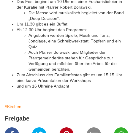
Das Fest beginnt um 10 Uhr mit einer Eucharistiefeier in
der Kuratie mit Pfarrer Robert Borawski.
Die Messe wird musikalisch begleitet von der Band
„Deep Decision“.
Um 11.30 gibt es ein Buffet
Ab 12.30 Uhr beginnt das Programm:
Angeboten werden Spiele, Musik und Tanz,
Jonglage, eine Schreibwerkstatt, Töpfern und ein
Quiz
Auch Pfarrer Borawski und Mitglieder der
Pfarrgemeinderäte stehen für Gespräche zur
Verfügung und möchten über ihre Arbeit für die
Gemeinden berichten.
Zum Abschluss des Familienfestes gibt es um 15.15 Uhr
eine kurze Präsentation der Workshops
und um 16 Uhreine Andacht
#Kirchen
Freigabe