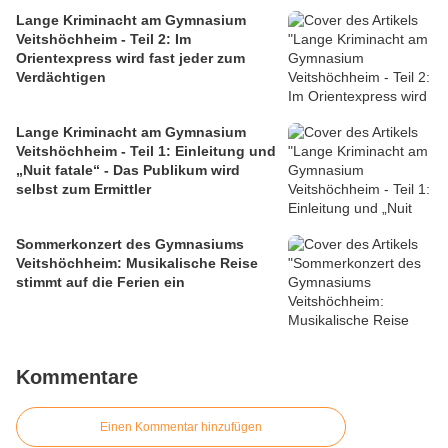
Lange Kriminacht am Gymnasium
Veitshöchheim - Teil 2: Im
Orientexpress wird fast jeder zum
Verdächtigen
Lange Kriminacht am Gymnasium
Veitshöchheim - Teil 1: Einleitung und
„Nuit fatale“ - Das Publikum wird
selbst zum Ermittler
Sommerkonzert des Gymnasiums
Veitshöchheim: Musikalische Reise
stimmt auf die Ferien ein
Kommentare
Einen Kommentar hinzufügen