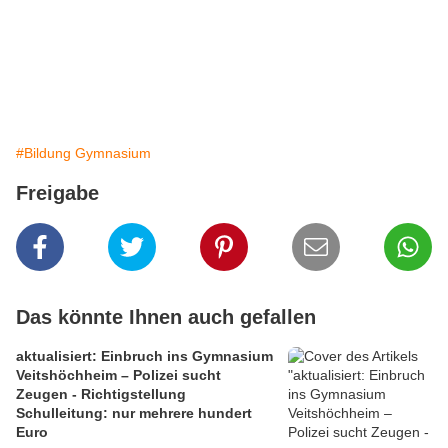
#Bildung Gymnasium
Freigabe
Das könnte Ihnen auch gefallen
aktualisiert: Einbruch ins Gymnasium
Veitshöchheim – Polizei sucht
Zeugen - Richtigstellung
Schulleitung: nur mehrere hundert
Euro