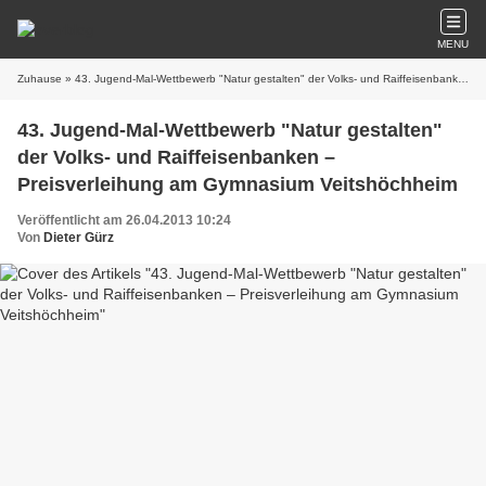
MENU
Zuhause
» 43. Jugend-Mal-Wettbewerb "Natur gestalten" der Volks- und Raiffeisenbanken – Preisverleihung am Gymnasium Veitshöchheim
43. Jugend-Mal-Wettbewerb "Natur gestalten"
der Volks- und Raiffeisenbanken –
Preisverleihung am Gymnasium Veitshöchheim
Veröffentlicht am 26.04.2013 10:24
Von
Dieter Gürz