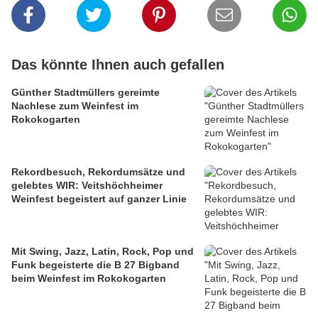
Das könnte Ihnen auch gefallen
Günther Stadtmüllers gereimte
Nachlese zum Weinfest im
Rokokogarten
Rekordbesuch, Rekordumsätze und
gelebtes WIR: Veitshöchheimer
Weinfest begeistert auf ganzer Linie
Mit Swing, Jazz, Latin, Rock, Pop und
Funk begeisterte die B 27 Bigband
beim Weinfest im Rokokogarten