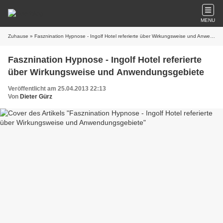
MENU
Zuhause
» Fasznination Hypnose - Ingolf Hotel referierte über Wirkungsweise und Anwendungsgebiete
Fasznination Hypnose - Ingolf Hotel referierte
über Wirkungsweise und Anwendungsgebiete
Veröffentlicht am 25.04.2013 22:13
Von
Dieter Gürz