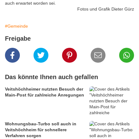
auch erwartet worden sei.
Fotos und Grafik Dieter Gürz
#Gemeinde
Freigabe
Das könnte Ihnen auch gefallen
Veitshöchheimer nutzten Besuch der
Main-Post für zahlreiche Anregungen
Wohnungsbau-Turbo soll auch in
Veitshöchheim für schnellere
Verfahren sorgen