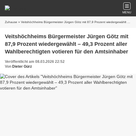
MENU
Zuhause
» Veitshöchheims Bürgermeister Jürgen Götz mit 87,9 Prozent wiedergewählt – 49,3 Prozent aller Wahlberechtigten votieren für den Amtsinhaber
Veitshöchheims Bürgermeister Jürgen Götz mit
87,9 Prozent wiedergewählt – 49,3 Prozent aller
Wahlberechtigten votieren für den Amtsinhaber
Veröffentlicht am 08.03.2026 22:52
Von
Dieter Gürz