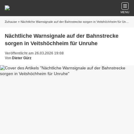
MENU
Zuhause
» Nächtliche Warnsignale auf der Bahnstrecke sorgen in Veitshöchheim für Unruhe
Nächtliche Warnsignale auf der Bahnstrecke
sorgen in Veitshöchheim für Unruhe
Veröffentlicht am 26.03.2026 19:08
Von
Dieter Gürz