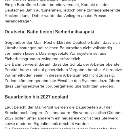
Einige Betroffene hätten bereits versucht, Kontakt mit der
Deutschen Bahn aufzunehmen, jedoch ohne zufriedenstellende
Rückmeldung. Daher wurde das Anliegen an die Presse
herangetragen.
Deutsche Bahn betont Sicherheitsaspekt
Gegenüber der Main-Post erklärt die Deutsche Bahn, dass sich
Lärmbelastungen bei solchen Bauarbeiten nicht vollständig
vermeiden lassen. Das eingesetzte Warnsystem sei aus
Sicherheitsgründen zwingend erforderlich.
Die Bahn verweist darauf, dass der Schutz der Arbeiter oberste
Priorität habe und auf gesetzlichen Vorgaben beruhe. Alternative
Warnmethoden seien in diesem Arbeitsumfeld nicht zulässig.
Zudem könnten genehmigte Einsätze des Systems dazu führen,
dass Lärmgrenzwerte vorübergehend überschritten werden.
Bauarbeiten bis 2027 geplant
Laut Bericht der Main-Post werden die Bauarbeiten auf der
Strecke noch längere Zeit andauern. Bis voraussichtlich Oktober
2027 sollen unter anderem ein neues elektronisches Stellwerk
sowie moderne Signaltechnik errichtet werden.