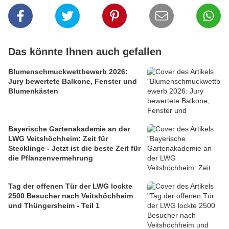
Das könnte Ihnen auch gefallen
Blumenschmuckwettbewerb 2026:
Jury bewertete Balkone, Fenster und
Blumenkästen
Bayerische Gartenakademie an der
LWG Veitshöchheim: Zeit für
Stecklinge - Jetzt ist die beste Zeit für
die Pflanzenvermehrung
Tag der offenen Tür der LWG lockte
2500 Besucher nach Veitshöchheim
und Thüngersheim - Teil 1