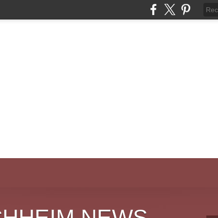
CHHEIM NEWS