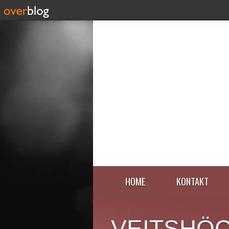
HOME
KONTAKT
VEITSHÖ