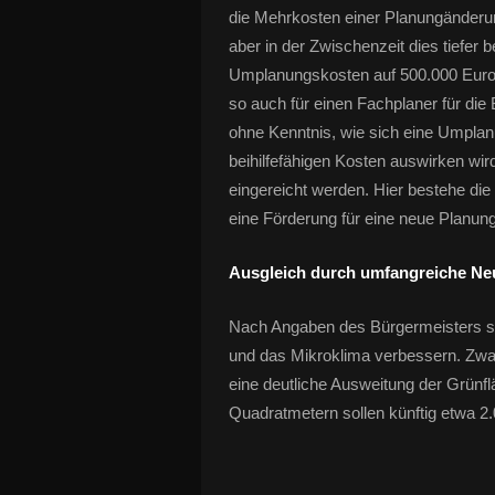
die Mehrkosten einer Planungänderun
aber in der Zwischenzeit dies tiefer 
Umplanungskosten auf 500.000 Euro,
so auch für einen Fachplaner für die
ohne Kenntnis, wie sich eine Umplan
beihilfefähigen Kosten auswirken wi
eingereicht werden. Hier bestehe die 
eine Förderung für eine neue Planung
Ausgleich durch umfangreiche Ne
Nach Angaben des Bürgermeisters sol
und das Mikroklima verbessern. Zwar
eine deutliche Ausweitung der Grünfl
Quadratmetern sollen künftig etwa 2