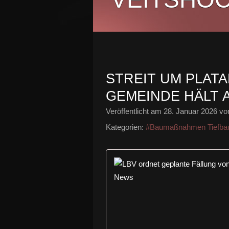
STREIT UM PLAT
GEMEINDE HÄLT 
Veröffentlicht am
28. Januar 2026
von
Kategorien:
#Baumaßnahmen Tiefba