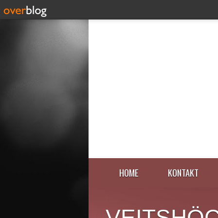
HOME
KONTAKT
VEITSHÖ