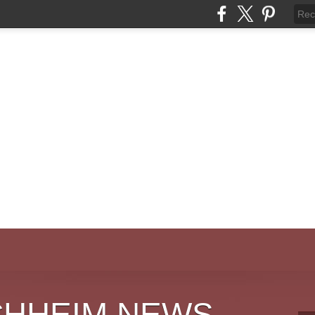
CHHEIM NEWS