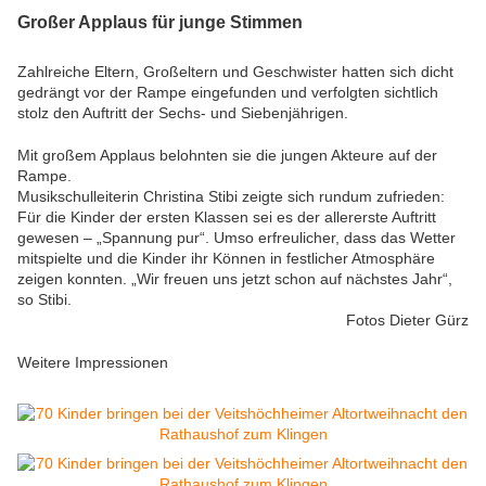
Großer Applaus für junge Stimmen
Zahlreiche Eltern, Großeltern und Geschwister hatten sich dicht
gedrängt vor der Rampe eingefunden und verfolgten sichtlich
stolz den Auftritt der Sechs- und Siebenjährigen.
Mit großem Applaus belohnten sie die jungen Akteure auf der
Rampe.
Musikschulleiterin Christina Stibi zeigte sich rundum zufrieden:
Für die Kinder der ersten Klassen sei es der allererste Auftritt
gewesen – „Spannung pur“. Umso erfreulicher, dass das Wetter
mitspielte und die Kinder ihr Können in festlicher Atmosphäre
zeigen konnten. „Wir freuen uns jetzt schon auf nächstes Jahr“,
so Stibi.
Fotos Dieter Gürz
Weitere Impressionen