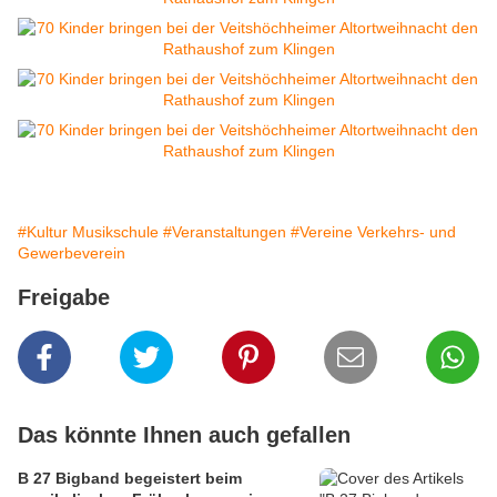
#Kultur Musikschule
#Veranstaltungen
#Vereine Verkehrs- und
Gewerbeverein
Freigabe
Das könnte Ihnen auch gefallen
B 27 Bigband begeistert beim