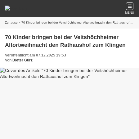
MENU
Zuhause
» 70 Kinder bringen bei der Veitshöchheimer Altortweihnacht den Rathaushof zum Klingen
70 Kinder bringen bei der Veitshöchheimer
Altortweihnacht den Rathaushof zum Klingen
Veröffentlicht am 07.12.2025 19:53
Von
Dieter Gürz