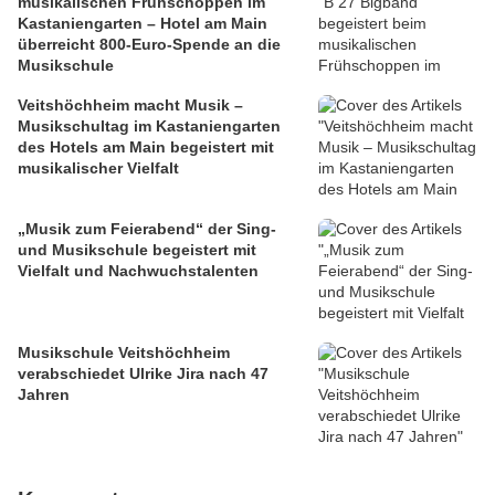
musikalischen Frühschoppen im
Kastaniengarten – Hotel am Main
überreicht 800-Euro-Spende an die
Musikschule
Veitshöchheim macht Musik –
Musikschultag im Kastaniengarten
des Hotels am Main begeistert mit
musikalischer Vielfalt
„Musik zum Feierabend“ der Sing-
und Musikschule begeistert mit
Vielfalt und Nachwuchstalenten
Musikschule Veitshöchheim
verabschiedet Ulrike Jira nach 47
Jahren