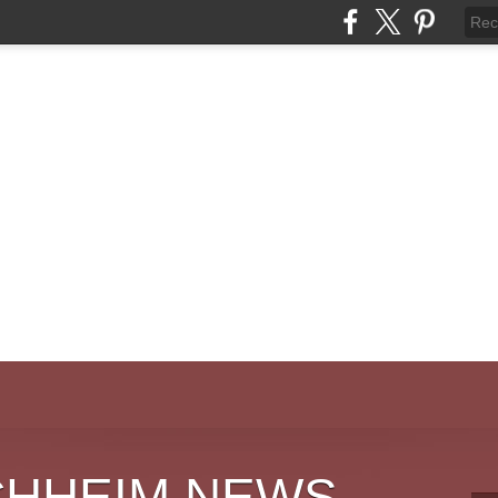
CHHEIM NEWS