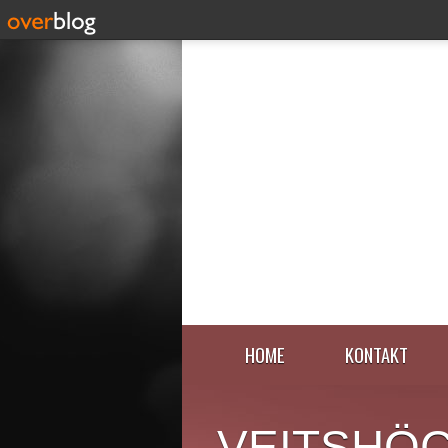
HOME
KONTAKT
VEITSHÖ