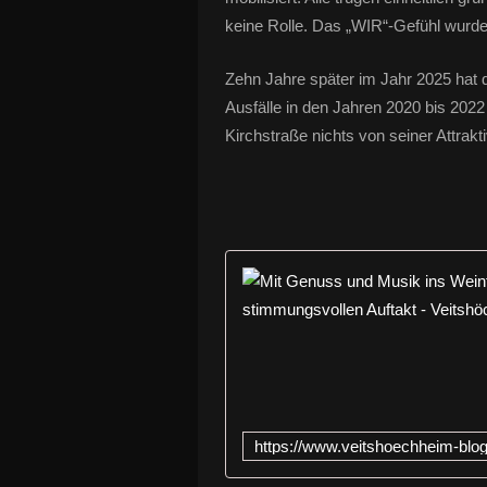
keine Rolle. Das „WIR“-Gefühl wurde 
Zehn Jahre später im Jahr 2025 hat 
Ausfälle in den Jahren 2020 bis 20
Kirchstraße nichts von seiner Attrakti