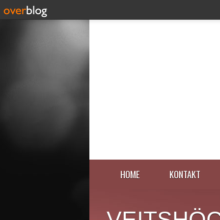
HOME
KONTAKT
VEITSHÖ