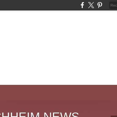
CHHEIM NEWS