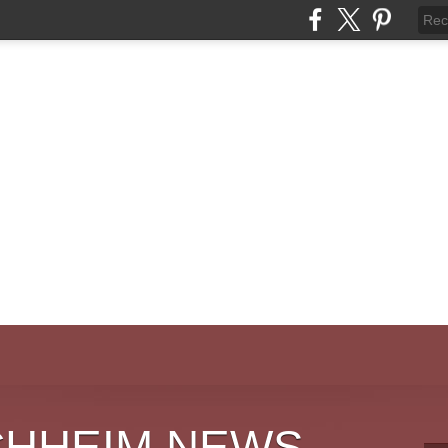
CHHEIM NEWS