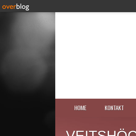
HOME
KONTAKT
VEITSHÖ