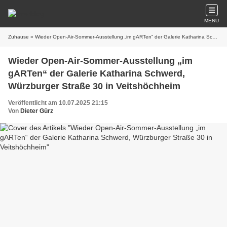
MENU
Zuhause
» Wieder Open-Air-Sommer-Ausstellung „im gARTen“ der Galerie Katharina Schwerd, Würzburger Straße 30 in Veitshöchheim
Wieder Open-Air-Sommer-Ausstellung „im
gARTen“ der Galerie Katharina Schwerd,
Würzburger Straße 30 in Veitshöchheim
Veröffentlicht am 10.07.2025 21:15
Von
Dieter Gürz