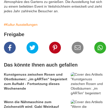
Atmosphäre des Gartens zu genießen.
Die Ausstellung hat sich
zu einem beliebten Event in Veitshöchheim entwickelt und zieht
jedes Jahr zahlreiche Besucher an.
#Kultur Ausstellungen
Freigabe
Das könnte Ihnen auch gefallen
Kunstgenuss zwischen Rosen und
Obstbäumen: „im gARTen“ begeistert
zum Auftakt - Fortsetzung dieses
Wochenende
Wenn die Nähmaschine zum
Zeichenstift wird: Gabi Weinkauf