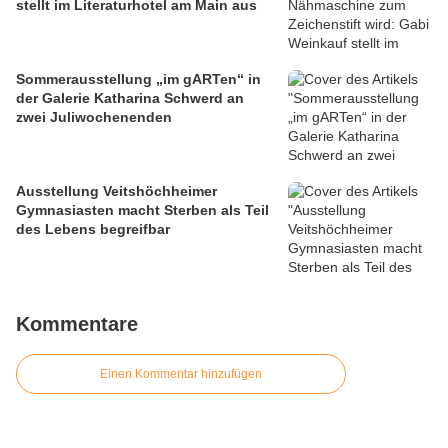
stellt im Literaturhotel am Main aus
Sommerausstellung „im gARTen“ in
der Galerie Katharina Schwerd an
zwei Juliwochenenden
Ausstellung Veitshöchheimer
Gymnasiasten macht Sterben als Teil
des Lebens begreifbar
Kommentare
Einen Kommentar hinzufügen