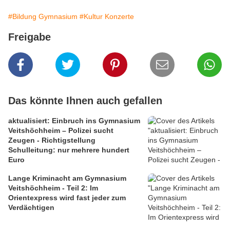
#Bildung Gymnasium
#Kultur Konzerte
Freigabe
Das könnte Ihnen auch gefallen
aktualisiert: Einbruch ins Gymnasium
Veitshöchheim – Polizei sucht
Zeugen - Richtigstellung
Schulleitung: nur mehrere hundert
Euro
Lange Kriminacht am Gymnasium
Veitshöchheim - Teil 2: Im
Orientexpress wird fast jeder zum
Verdächtigen