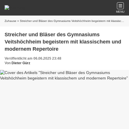
MENU
Zuhause
» Streicher und Bläser des Gymnasiums Veitshöchheim begeistern mit klassischem und modernem Repertoire
Streicher und Bläser des Gymnasiums
Veitshöchheim begeistern mit klassischem und
modernem Repertoire
Veröffentlicht am 06.06.2025 23:48
Von
Dieter Gürz