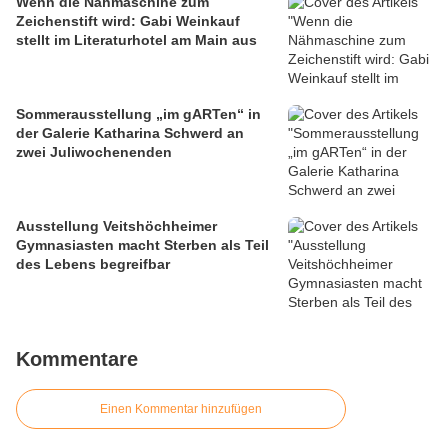
Wenn die Nähmaschine zum
Zeichenstift wird: Gabi Weinkauf
stellt im Literaturhotel am Main aus
Sommerausstellung „im gARTen“ in
der Galerie Katharina Schwerd an
zwei Juliwochenenden
Ausstellung Veitshöchheimer
Gymnasiasten macht Sterben als Teil
des Lebens begreifbar
Kommentare
Einen Kommentar hinzufügen