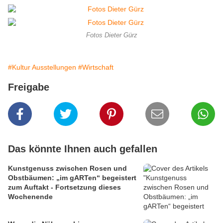
Fotos Dieter Gürz
#Kultur Ausstellungen
#Wirtschaft
Freigabe
Das könnte Ihnen auch gefallen
Kunstgenuss zwischen Rosen und
Obstbäumen: „im gARTen“ begeistert
zum Auftakt - Fortsetzung dieses
Wochenende