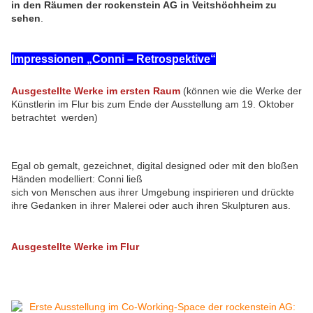
in den Räumen der rockenstein AG in Veitshöchheim zu
sehen
.
Impressionen „Conni – Retrospektive“
Ausgestellte Werke im ersten Raum
(können wie die Werke der
Künstlerin im Flur bis zum Ende der Ausstellung am 19. Oktober
betrachtet werden)
Egal ob gemalt, gezeichnet, digital designed oder mit den bloßen
Händen modelliert: Conni ließ
sich von Menschen aus ihrer Umgebung inspirieren und drückte
ihre Gedanken in ihrer Malerei oder auch ihren Skulpturen aus.
Ausgestellte Werke im Flur