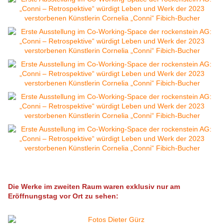
Die Werke im zweiten Raum waren exklusiv nur am
Eröffnungstag vor Ort zu sehen: