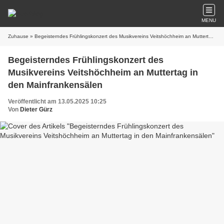
MENU
Zuhause
» Begeisterndes Frühlingskonzert des Musikvereins Veitshöchheim an Muttertag in den Mainfrankensälen
Begeisterndes Frühlingskonzert des
Musikvereins Veitshöchheim an Muttertag in
den Mainfrankensälen
Veröffentlicht am 13.05.2025 10:25
Von
Dieter Gürz