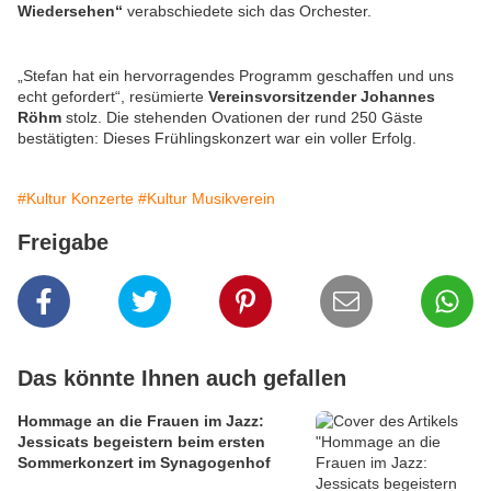
Wiedersehen“
verabschiedete sich das Orchester.
„Stefan hat ein hervorragendes Programm geschaffen und uns
echt gefordert“, resümierte
Vereinsvorsitzender
Johannes
Röhm
stolz. Die stehenden Ovationen der rund 250 Gäste
bestätigten: Dieses Frühlingskonzert war ein voller Erfolg.
#Kultur Konzerte
#Kultur Musikverein
Freigabe
Das könnte Ihnen auch gefallen
Hommage an die Frauen im Jazz:
Jessicats begeistern beim ersten
Sommerkonzert im Synagogenhof