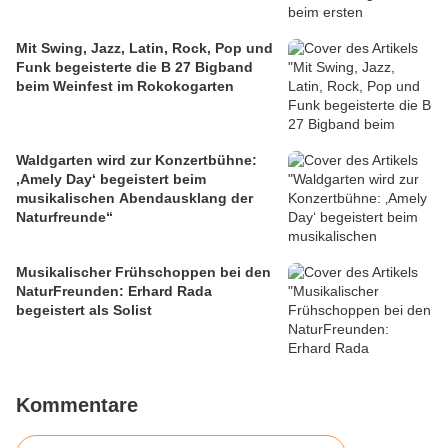
Mit Swing, Jazz, Latin, Rock, Pop und
Funk begeisterte die B 27 Bigband
beim Weinfest im Rokokogarten
Waldgarten wird zur Konzertbühne:
‚Amely Day‘ begeistert beim
musikalischen Abendausklang der
Naturfreunde“
Musikalischer Frühschoppen bei den
NaturFreunden: Erhard Rada
begeistert als Solist
Kommentare