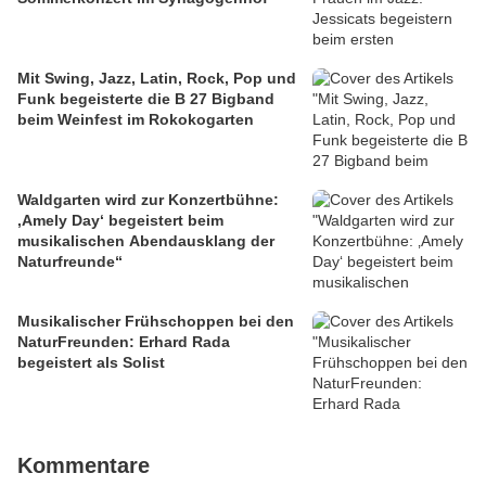
Mit Swing, Jazz, Latin, Rock, Pop und
Funk begeisterte die B 27 Bigband
beim Weinfest im Rokokogarten
Waldgarten wird zur Konzertbühne:
‚Amely Day‘ begeistert beim
musikalischen Abendausklang der
Naturfreunde“
Musikalischer Frühschoppen bei den
NaturFreunden: Erhard Rada
begeistert als Solist
Kommentare