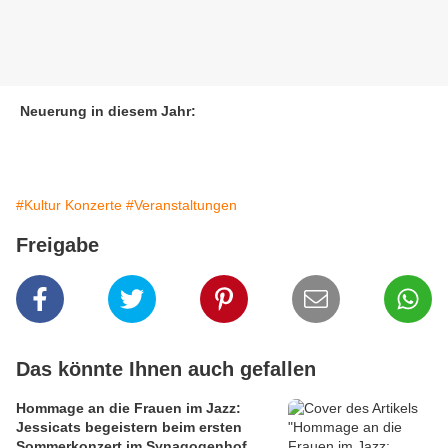
Neuerung in diesem Jahr:
#Kultur Konzerte
#Veranstaltungen
Freigabe
Das könnte Ihnen auch gefallen
Hommage an die Frauen im Jazz:
Jessicats begeistern beim ersten
Sommerkonzert im Synagogenhof