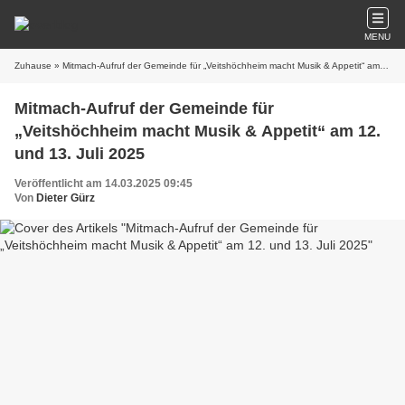
MENU
Zuhause
» Mitmach-Aufruf der Gemeinde für „Veitshöchheim macht Musik & Appetit“ am 12. und 13. Juli 2025
Mitmach-Aufruf der Gemeinde für
„Veitshöchheim macht Musik & Appetit“ am 12.
und 13. Juli 2025
Veröffentlicht am 14.03.2025 09:45
Von
Dieter Gürz