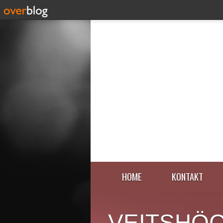
HOME
KONTAKT
VEITSHÖ