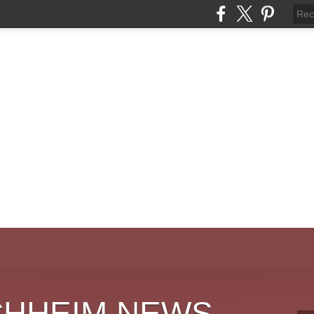
CHHEIM NEWS