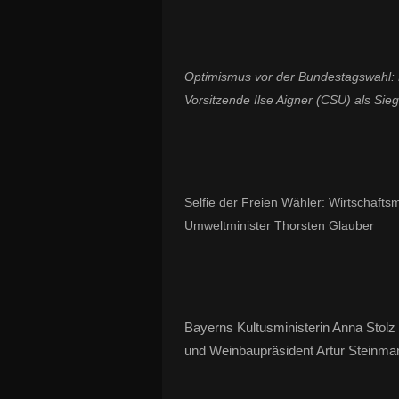
Optimismus vor der Bundestagswahl: 
Vorsitzende Ilse Aigner (CSU) als Sieg
Selfie der Freien Wähler: Wirtschafts
Umweltminister Thorsten Glauber
Bayerns Kultusministerin Anna Stolz
und Weinbaupräsident Artur Steinma