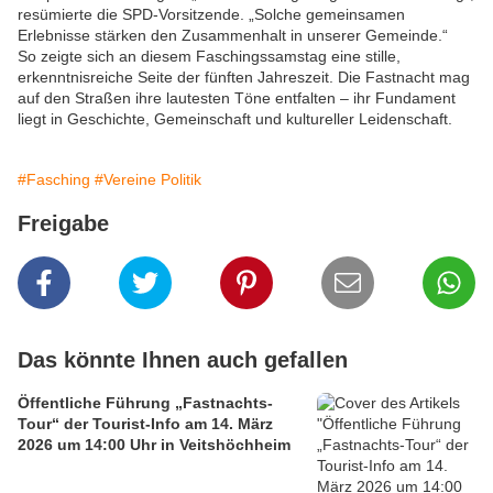
resümierte die SPD-Vorsitzende. „Solche gemeinsamen
Erlebnisse stärken den Zusammenhalt in unserer Gemeinde.“
So zeigte sich an diesem Faschingssamstag eine stille,
erkenntnisreiche Seite der fünften Jahreszeit. Die Fastnacht mag
auf den Straßen ihre lautesten Töne entfalten – ihr Fundament
liegt in Geschichte, Gemeinschaft und kultureller Leidenschaft.
#Fasching
#Vereine Politik
Freigabe
Das könnte Ihnen auch gefallen
Öffentliche Führung „Fastnachts-
Tour“ der Tourist-Info am 14. März
2026 um 14:00 Uhr in Veitshöchheim