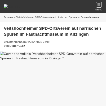
MENU
Zuhause
» Veitshöchheimer SPD-Ortsverein auf närrischen Spuren im Fastnachtmuseum in Kitzingen
Veitshöchheimer SPD-Ortsverein auf närrischen
Spuren im Fastnachtmuseum in Kitzingen
Veröffentlicht am 15.02.2026 23:09
Von
Dieter Gürz