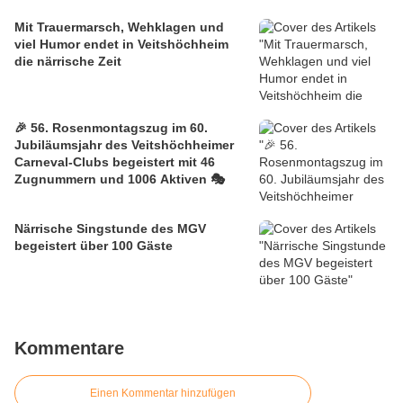
Mit Trauermarsch, Wehklagen und
viel Humor endet in Veitshöchheim
die närrische Zeit
🎉 56. Rosenmontagszug im 60.
Jubiläumsjahr des Veitshöchheimer
Carneval-Clubs begeistert mit 46
Zugnummern und 1006 Aktiven 🎭
Närrische Singstunde des MGV
begeistert über 100 Gäste
Kommentare
Einen Kommentar hinzufügen