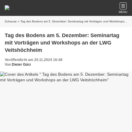
MENU
Zuhause
» Tag des Bodens am 5. Dezember: Seminartag mit Vorträgen und Workshops an der LWG Veitshöchheim
Tag des Bodens am 5. Dezember: Seminartag
mit Vorträgen und Workshops an der LWG
Veitshöchheim
Veröffentlicht am 20.11.2024 16:48
Von
Dieter Gürz