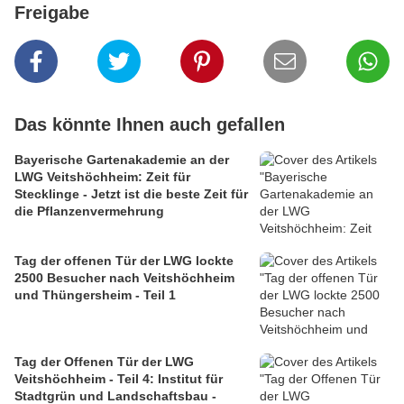
Freigabe
Das könnte Ihnen auch gefallen
Bayerische Gartenakademie an der
LWG Veitshöchheim: Zeit für
Stecklinge - Jetzt ist die beste Zeit für
die Pflanzenvermehrung
Tag der offenen Tür der LWG lockte
2500 Besucher nach Veitshöchheim
und Thüngersheim - Teil 1
Tag der Offenen Tür der LWG
Veitshöchheim - Teil 4: Institut für
Stadtgrün und Landschaftsbau -