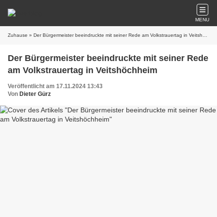
MENU
Zuhause
» Der Bürgermeister beeindruckte mit seiner Rede am Volkstrauertag in Veitshöchheim
Der Bürgermeister beeindruckte mit seiner Rede
am Volkstrauertag in Veitshöchheim
Veröffentlicht am 17.11.2024 13:43
Von
Dieter Gürz