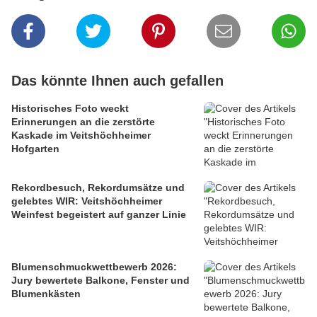
Das könnte Ihnen auch gefallen
Historisches Foto weckt
Erinnerungen an die zerstörte
Kaskade im Veitshöchheimer
Hofgarten
Rekordbesuch, Rekordumsätze und
gelebtes WIR: Veitshöchheimer
Weinfest begeistert auf ganzer Linie
Blumenschmuckwettbewerb 2026:
Jury bewertete Balkone, Fenster und
Blumenkästen