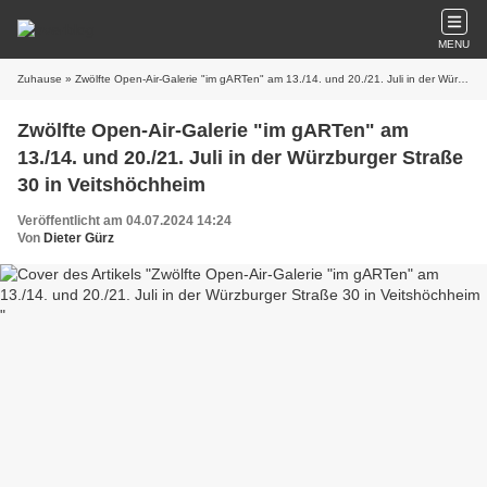
MENU
Zuhause
» Zwölfte Open-Air-Galerie "im gARTen" am 13./14. und 20./21. Juli in der Würzburger Straße 30 in Veitshöchheim
Zwölfte Open-Air-Galerie "im gARTen" am
13./14. und 20./21. Juli in der Würzburger Straße
30 in Veitshöchheim
Veröffentlicht am 04.07.2024 14:24
Von
Dieter Gürz