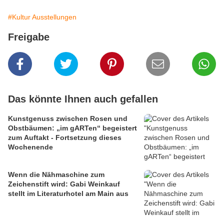
#Kultur Ausstellungen
Freigabe
Das könnte Ihnen auch gefallen
Kunstgenuss zwischen Rosen und
Obstbäumen: „im gARTen“ begeistert
zum Auftakt - Fortsetzung dieses
Wochenende
Wenn die Nähmaschine zum
Zeichenstift wird: Gabi Weinkauf
stellt im Literaturhotel am Main aus