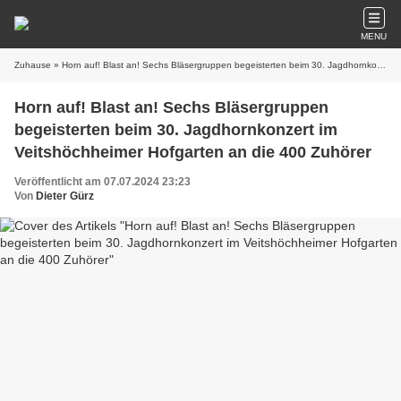
MENU
Zuhause
» Horn auf! Blast an! Sechs Bläsergruppen begeisterten beim 30. Jagdhornkonzert im Veitshöchheimer Hofgarten an die 400 Zuhörer
Horn auf! Blast an! Sechs Bläsergruppen
begeisterten beim 30. Jagdhornkonzert im
Veitshöchheimer Hofgarten an die 400 Zuhörer
Veröffentlicht am 07.07.2024 23:23
Von
Dieter Gürz