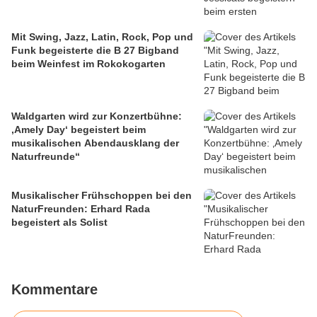
Mit Swing, Jazz, Latin, Rock, Pop und
Funk begeisterte die B 27 Bigband
beim Weinfest im Rokokogarten
Waldgarten wird zur Konzertbühne:
‚Amely Day‘ begeistert beim
musikalischen Abendausklang der
Naturfreunde“
Musikalischer Frühschoppen bei den
NaturFreunden: Erhard Rada
begeistert als Solist
Kommentare