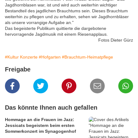
Jagdhornblasen war, ist und wird auch weiterhin wichtiger
Bestandteil des jagdlichen Brauchtums sein. Dieses Brauchtum
weiterhin zu pflegen und zu erhalten, sehen wir Jagdhornbläser
als unsere vorrangige Aufgabe an."
Das begeisterte Publikum quittierte die dargebotene
hervorragende Jagdmusik mit einem Riesenapplaus.
Fotos Dieter Gürz
#Kultur Konzerte
#Hofgarten
#Brauchtum-Heimatpflege
Freigabe
Das könnte Ihnen auch gefallen
Hommage an die Frauen im Jazz:
Jessicats begeistern beim ersten
Sommerkonzert im Synagogenhof