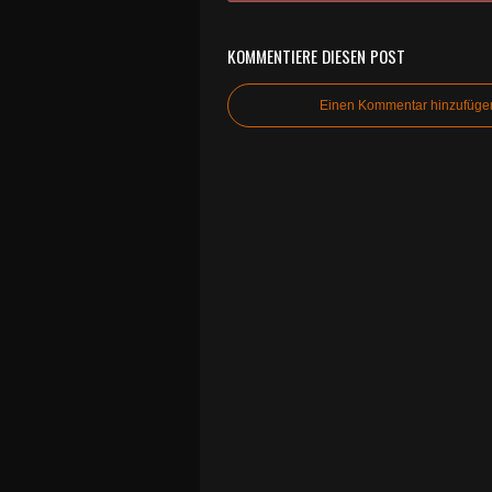
KOMMENTIERE DIESEN POST
Einen Kommentar hinzufüge