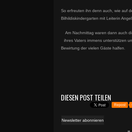
So erfreuten ihn denn auch, wie auf 
Bilhildiskindergarten mit Leiterin Ang
Am Nachmittag waren dann auch die
ihres Vaters immens unterstützen u
Bewirtung der vielen Gäste halfen.
DIESEN POST TEILEN
Repost
Newsletter abonnieren