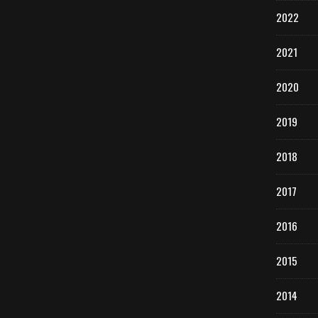
2022
2021
2020
2019
2018
2017
2016
2015
2014