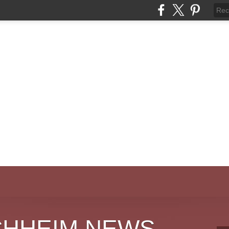
CHHEIM NEWS