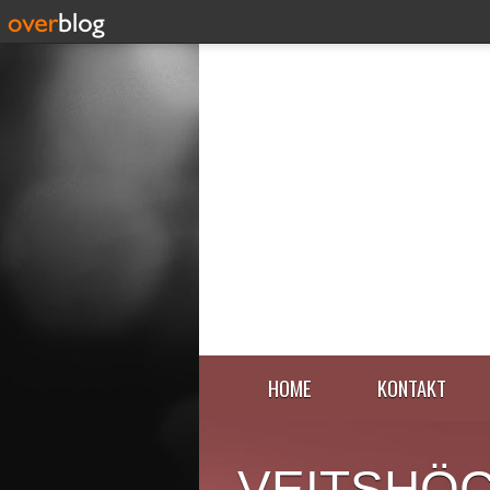
HOME
KONTAKT
VEITSHÖ