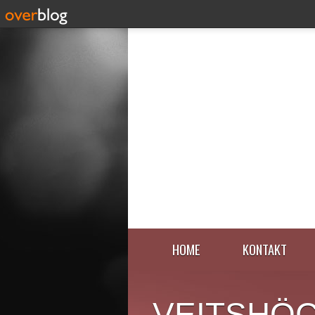
HOME
KONTAKT
VEITSHÖ