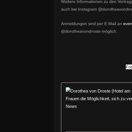
Weitere Informationen zu den Vortra
auch bei Instagram @dorotheavondro
Anmeldungen sind per E-Mail an
even
@dorotheavondroste möglich.
Fo