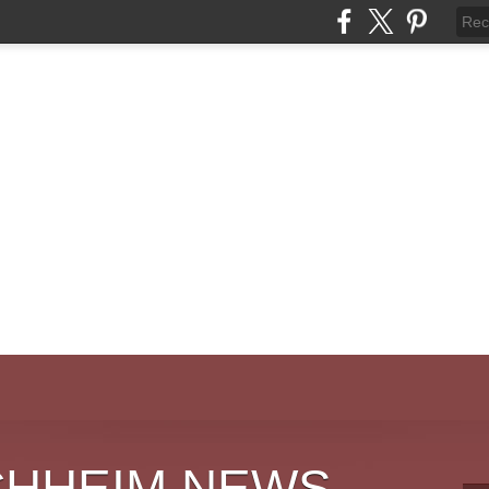
CHHEIM NEWS