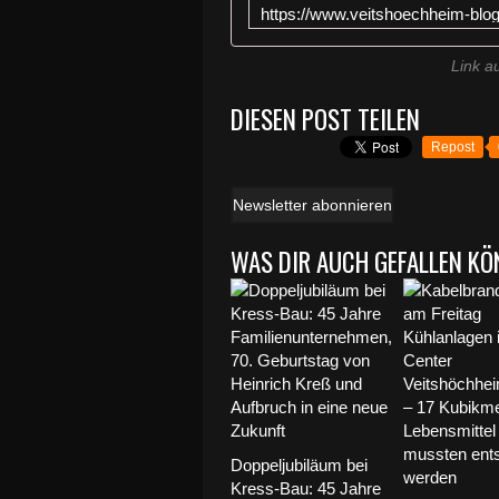
Link a
DIESEN POST TEILEN
Repost
Newsletter abonnieren
WAS DIR AUCH GEFALLEN KÖ
Doppeljubiläum bei
Kress-Bau: 45 Jahre