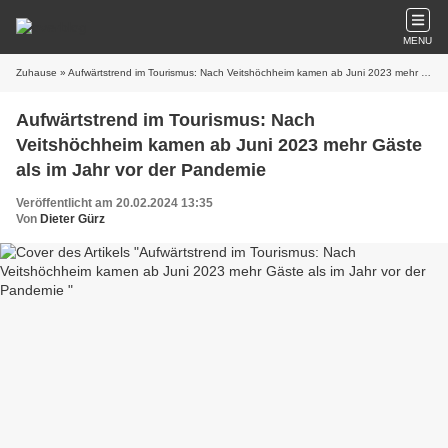
MENU
Zuhause
» Aufwärtstrend im Tourismus: Nach Veitshöchheim kamen ab Juni 2023 mehr Gäste als im Jahr vor der Pandemie
Aufwärtstrend im Tourismus: Nach
Veitshöchheim kamen ab Juni 2023 mehr Gäste
als im Jahr vor der Pandemie
Veröffentlicht am 20.02.2024 13:35
Von
Dieter Gürz