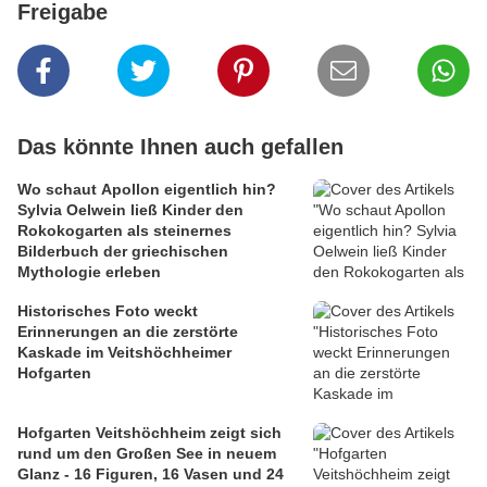
Freigabe
Das könnte Ihnen auch gefallen
Wo schaut Apollon eigentlich hin?
Sylvia Oelwein ließ Kinder den
Rokokogarten als steinernes
Bilderbuch der griechischen
Mythologie erleben
Historisches Foto weckt
Erinnerungen an die zerstörte
Kaskade im Veitshöchheimer
Hofgarten
Hofgarten Veitshöchheim zeigt sich
rund um den Großen See in neuem
Glanz - 16 Figuren, 16 Vasen und 24