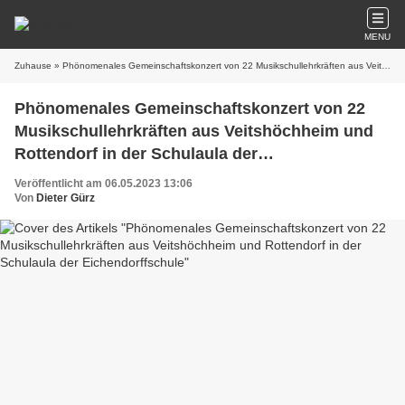
MENU
Zuhause
» Phönomenales Gemeinschaftskonzert von 22 Musikschullehrkräften aus Veitshöchheim und Rottendorf in der Schulaula der Eichendorffschule
Phönomenales Gemeinschaftskonzert von 22
Musikschullehrkräften aus Veitshöchheim und
Rottendorf in der Schulaula der
Eichendorffschule
Veröffentlicht am 06.05.2023 13:06
Von
Dieter Gürz