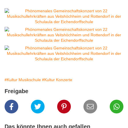
#Kultur Musikschule
#Kultur Konzerte
Freigabe
Das könnte Ihnen auch gefallen