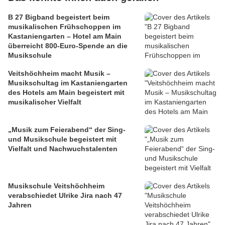
B 27 Bigband begeistert beim
musikalischen Frühschoppen im
Kastaniengarten – Hotel am Main
überreicht 800-Euro-Spende an die
Musikschule
Veitshöchheim macht Musik –
Musikschultag im Kastaniengarten
des Hotels am Main begeistert mit
musikalischer Vielfalt
„Musik zum Feierabend“ der Sing-
und Musikschule begeistert mit
Vielfalt und Nachwuchstalenten
Musikschule Veitshöchheim
verabschiedet Ulrike Jira nach 47
Jahren