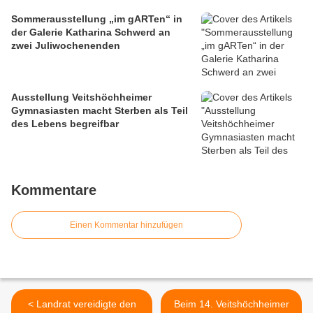
Sommerausstellung „im gARTen“ in
der Galerie Katharina Schwerd an
zwei Juliwochenenden
Ausstellung Veitshöchheimer
Gymnasiasten macht Sterben als Teil
des Lebens begreifbar
Kommentare
Einen Kommentar hinzufügen
< Landrat vereidigte den
Beim 14. Veitshöchheimer