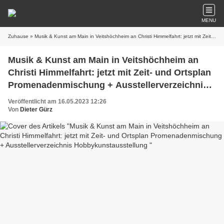
MENU
Zuhause
» Musik & Kunst am Main in Veitshöchheim an Christi Himmelfahrt: jetzt mit Zeit- und Ortsplan Promenadenmischung + Ausstellerverzeichnis Hobbykunstausstellung
Musik & Kunst am Main in Veitshöchheim an
Christi Himmelfahrt: jetzt mit Zeit- und Ortsplan
Promenadenmischung + Ausstellerverzeichnis
Hobbykunstausstellung
Veröffentlicht am 16.05.2023 12:26
Von
Dieter Gürz