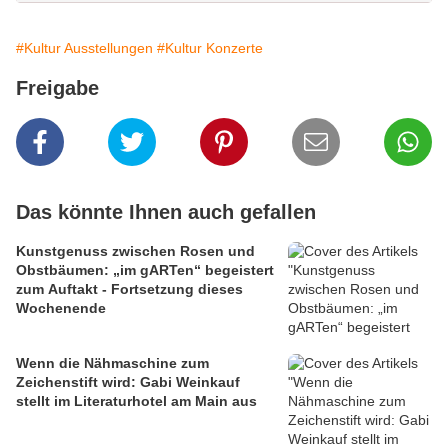
#Kultur Ausstellungen
#Kultur Konzerte
Freigabe
Das könnte Ihnen auch gefallen
Kunstgenuss zwischen Rosen und
Obstbäumen: „im gARTen“ begeistert
zum Auftakt - Fortsetzung dieses
Wochenende
Wenn die Nähmaschine zum
Zeichenstift wird: Gabi Weinkauf
stellt im Literaturhotel am Main aus