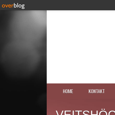
HOME
KONTAKT
VEITSHÖ