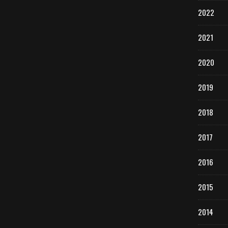
2022
2021
2020
2019
2018
2017
2016
2015
2014