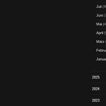
Juli
(9
Juni
(
Mai
(4
April
(
März
Febru
Janua
2025
2024
2023