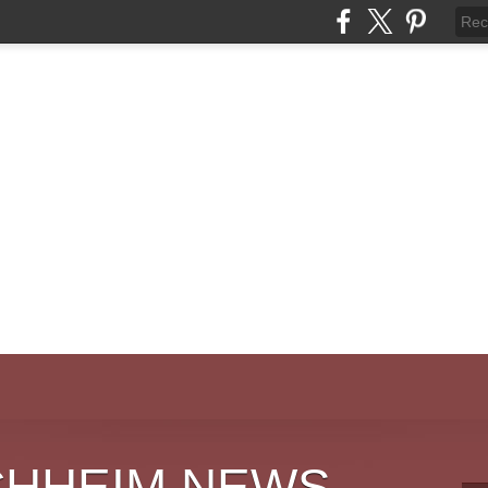
CHHEIM NEWS