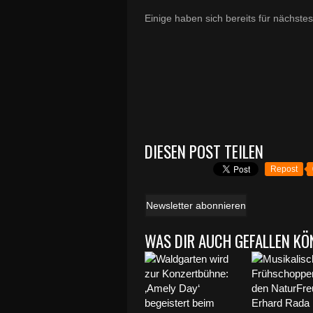
Einige haben sich bereits für nächst
DIESEN POST TEILEN
Repost
Newsletter abonnieren
WAS DIR AUCH GEFALLEN KÖ