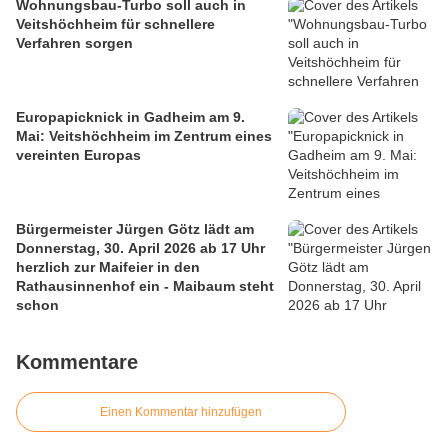
Wohnungsbau-Turbo soll auch in
Veitshöchheim für schnellere
Verfahren sorgen
Europapicknick in Gadheim am 9.
Mai: Veitshöchheim im Zentrum eines
vereinten Europas
Bürgermeister Jürgen Götz lädt am
Donnerstag, 30. April 2026 ab 17 Uhr
herzlich zur Maifeier in den
Rathausinnenhof ein - Maibaum steht
schon
Kommentare
Einen Kommentar hinzufügen