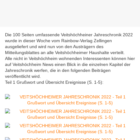
Die 100 Seiten umfassende Veitshöchheiner Jahreschronik 2022
wurde in dieser Woche vom Rainbow-Verlag Zellingen
ausgeliefert und wird nun
von den Austrägern des
Mitteilungsblattes an alle Veitshöchheimer Haushalte verteilt.
Alle nicht in Veitshöchheim wohnenden Interessenten können hier
auf Veitshöchheim News einen Blick in die einzelnen Kapitel der
Jahreschronik werfen, die in den folgenden Beiträgen
veröffentlicht wird.
Teil 1 Grußwort und Übersicht Ereignisse (S. 1-5):