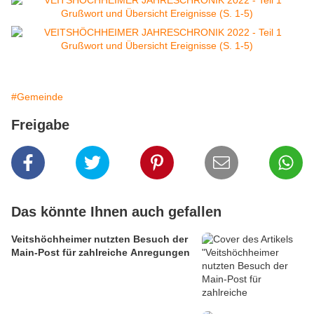
#Gemeinde
Freigabe
Das könnte Ihnen auch gefallen
Veitshöchheimer nutzten Besuch der
Main-Post für zahlreiche Anregungen