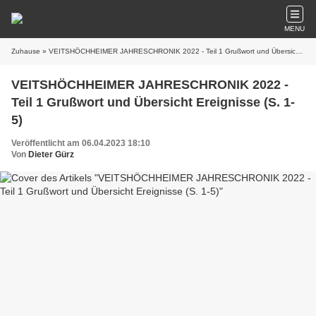
MENU
Zuhause
» VEITSHÖCHHEIMER JAHRESCHRONIK 2022 - Teil 1 Grußwort und Übersicht Ereignisse (S. 1-5)
VEITSHÖCHHEIMER JAHRESCHRONIK 2022 -
Teil 1 Grußwort und Übersicht Ereignisse (S. 1-
5)
Veröffentlicht am 06.04.2023 18:10
Von
Dieter Gürz