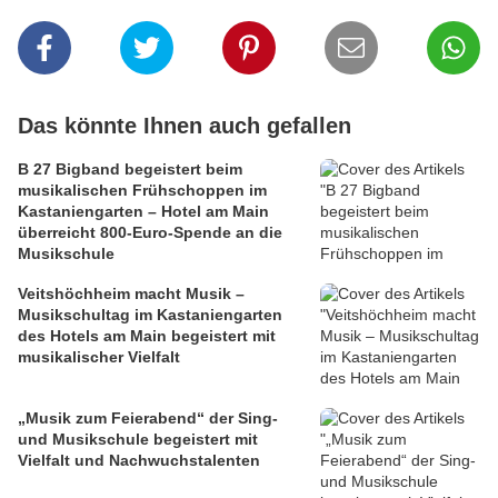
Das könnte Ihnen auch gefallen
B 27 Bigband begeistert beim
musikalischen Frühschoppen im
Kastaniengarten – Hotel am Main
überreicht 800-Euro-Spende an die
Musikschule
Veitshöchheim macht Musik –
Musikschultag im Kastaniengarten
des Hotels am Main begeistert mit
musikalischer Vielfalt
„Musik zum Feierabend“ der Sing-
und Musikschule begeistert mit
Vielfalt und Nachwuchstalenten