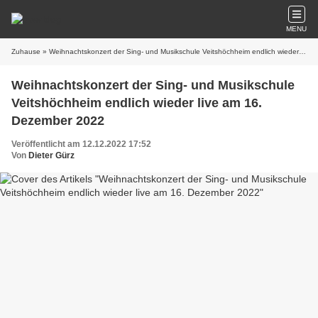
MENU
Zuhause
» Weihnachtskonzert der Sing- und Musikschule Veitshöchheim endlich wieder live am 16. Dezember 2022
Weihnachtskonzert der Sing- und Musikschule
Veitshöchheim endlich wieder live am 16.
Dezember 2022
Veröffentlicht am 12.12.2022 17:52
Von
Dieter Gürz