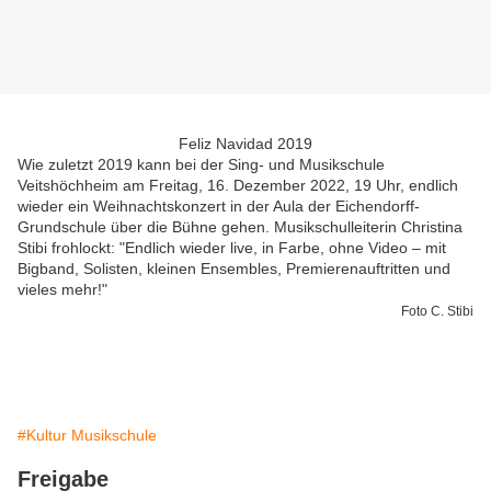
Feliz Navidad 2019
Wie zuletzt 2019 kann bei der Sing- und Musikschule
Veitshöchheim am Freitag, 16. Dezember 2022, 19 Uhr, endlich
wieder ein Weihnachtskonzert in der Aula der Eichendorff-
Grundschule über die Bühne gehen. Musikschulleiterin Christina
Stibi frohlockt: "Endlich wieder live, in Farbe, ohne Video – mit
Bigband, Solisten, kleinen Ensembles, Premierenauftritten und
vieles mehr!"
Foto C. Stibi
#Kultur Musikschule
Freigabe